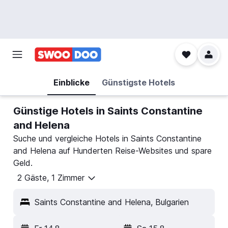
Einblicke
Günstigste Hotels
Günstige Hotels in Saints Constantine
and Helena
Suche und vergleiche Hotels in Saints Constantine
and Helena auf Hunderten Reise-Websites und spare
Geld.
2 Gäste, 1 Zimmer
Saints Constantine and Helena, Bulgarien