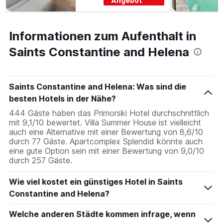
Angebot
Informationen zum Aufenthalt in
Saints Constantine and Helena
Saints Constantine and Helena: Was sind die
besten Hotels in der Nähe?
444 Gäste haben das Primorski Hotel durchschnittlich
mit 9,1/10 bewertet. Villa Summer House ist vielleicht
auch eine Alternative mit einer Bewertung von 8,6/10
durch 77 Gäste. Apartcomplex Splendid könnte auch
eine gute Option sein mit einer Bewertung von 9,0/10
durch 257 Gäste.
Wie viel kostet ein günstiges Hotel in Saints
Constantine and Helena?
Welche anderen Städte kommen infrage, wenn