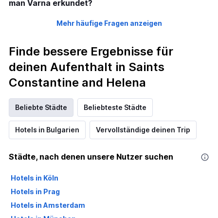
man Varna erkundet?
Mehr häufige Fragen anzeigen
Finde bessere Ergebnisse für
deinen Aufenthalt in Saints
Constantine and Helena
Beliebte Städte
Beliebteste Städte
Hotels in Bulgarien
Vervollständige deinen Trip
Städte, nach denen unsere Nutzer suchen
Hotels in Köln
Hotels in Prag
Hotels in Amsterdam