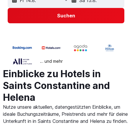
Fr 14.8.
-
Sa 15.8.
Suchen
… und mehr
Einblicke zu Hotels in
Saints Constantine and
Helena
Nutze unsere aktuellen, datengestützten Einblicke, um
ideale Buchungszeiträume, Preistrends und mehr für deine
Unterkunft in in Saints Constantine and Helena zu finden.