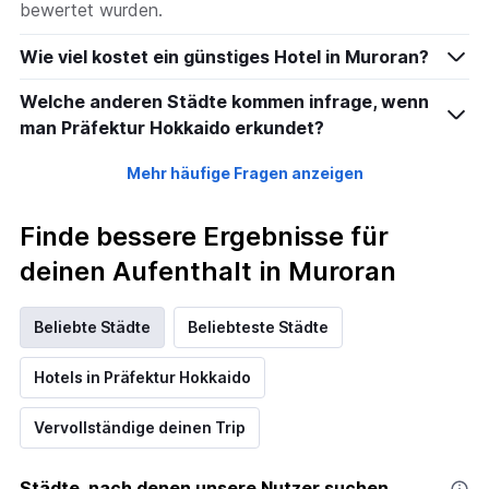
bewertet wurden.
Wie viel kostet ein günstiges Hotel in Muroran?
Welche anderen Städte kommen infrage, wenn
man Präfektur Hokkaido erkundet?
Mehr häufige Fragen anzeigen
Finde bessere Ergebnisse für
deinen Aufenthalt in Muroran
Beliebte Städte
Beliebteste Städte
Hotels in Präfektur Hokkaido
Vervollständige deinen Trip
Städte, nach denen unsere Nutzer suchen