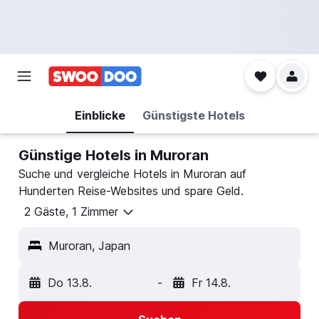
Einblicke
Günstigste Hotels
Günstige Hotels in Muroran
Suche und vergleiche Hotels in Muroran auf
Hunderten Reise-Websites und spare Geld.
2 Gäste, 1 Zimmer
Muroran, Japan
Do 13.8.
-
Fr 14.8.