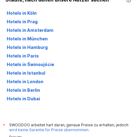
Hotels in Köln
Hotels in Prag
Hotels in Amsterdam
Hotels in München
Hotels in Hamburg
Hotels in Paris
Hotels in Świnoujście
Hotels in Istanbul
Hotels in London
Hotels in Berlin
Hotels in Dubai
Hotels in Palma de Mallorca
SWOODOO arbeitet hart daran, genaue Preise zu erhalten, jedoch
*
wird keine Garantie für Preise übernommen
.