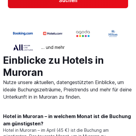
Suchen
… und mehr
Einblicke zu Hotels in
Muroran
Nutze unsere aktuellen, datengestützten Einblicke, um
ideale Buchungszeiträume, Preistrends und mehr für deine
Unterkunft in in Muroran zu finden.
Hotel in Muroran – in welchem Monat ist die Buchung
am günstigsten?
Hotel in Muroran – im April (45 €) ist die Buchung am