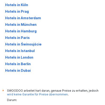
Hotels in Köln
Hotels in Prag
Hotels in Amsterdam
Hotels in München
Hotels in Hamburg
Hotels in Paris
Hotels in Świnoujście
Hotels in Istanbul
Hotels in London
Hotels in Berlin
Hotels in Dubai
Hotels in Palma de Mallorca
SWOODOO arbeitet hart daran, genaue Preise zu erhalten, jedoch
*
wird keine Garantie für Preise übernommen
.
Darum: