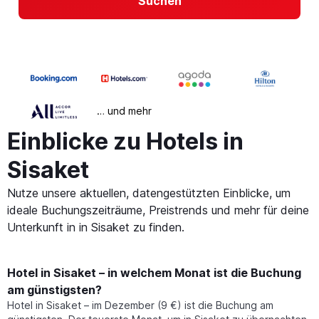
Suchen
… und mehr
Einblicke zu Hotels in
Sisaket
Nutze unsere aktuellen, datengestützten Einblicke, um
ideale Buchungszeiträume, Preistrends und mehr für deine
Unterkunft in in Sisaket zu finden.
Hotel in Sisaket – in welchem Monat ist die Buchung
am günstigsten?
Hotel in Sisaket – im Dezember (9 €) ist die Buchung am