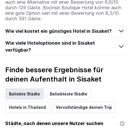
auch eine Alternative mit einer Bewertung von 8,6/10
durch 129 Gäste. Boonsiri Boutique Hotel könnte auch
eine gute Option sein mit einer Bewertung von 8,3/10
durch 591 Gäste.
Wie viel kostet ein günstiges Hotel in Sisaket?
Wie viele Hoteloptionen sind in Sisaket
verfügbar?
Finde bessere Ergebnisse für
deinen Aufenthalt in Sisaket
Beliebte Städte
Beliebteste Städte
Hotels in Thailand
Vervollständige deinen Trip
Städte, nach denen unsere Nutzer suchen