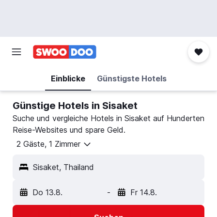
Einblicke
Günstigste Hotels
Günstige Hotels in Sisaket
Suche und vergleiche Hotels in Sisaket auf Hunderten
Reise-Websites und spare Geld.
2 Gäste, 1 Zimmer
Sisaket, Thailand
Do 13.8.
-
Fr 14.8.