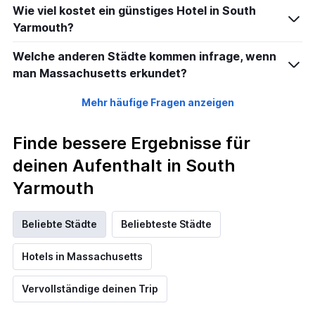
Wie viel kostet ein günstiges Hotel in South
Yarmouth?
Welche anderen Städte kommen infrage, wenn
man Massachusetts erkundet?
Mehr häufige Fragen anzeigen
Finde bessere Ergebnisse für
deinen Aufenthalt in South
Yarmouth
Beliebte Städte
Beliebteste Städte
Hotels in Massachusetts
Vervollständige deinen Trip