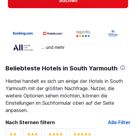
Suchen
… und mehr
Beliebteste Hotels in South Yarmouth
Hierbei handelt es sich um einige der Hotels in South
Yarmouth mit der größten Nachfrage. Nutzer, die
weitere Optionen sehen möchten, können die
Einstellungen im Suchformular oben auf der Seite
anpassen.
Nach Sternen filtern
Alle Filter