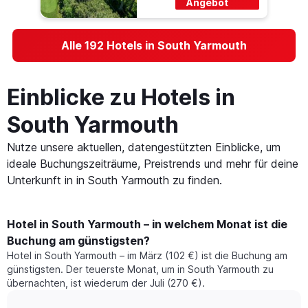
Angebot
Alle 192 Hotels in South Yarmouth
Einblicke zu Hotels in
South Yarmouth
Nutze unsere aktuellen, datengestützten Einblicke, um
ideale Buchungszeiträume, Preistrends und mehr für deine
Unterkunft in in South Yarmouth zu finden.
Hotel in South Yarmouth – in welchem Monat ist die
Buchung am günstigsten?
Hotel in South Yarmouth – im März (102 €) ist die Buchung am
günstigsten. Der teuerste Monat, um in South Yarmouth zu
übernachten, ist wiederum der Juli (270 €).