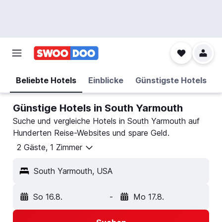
Beliebte Hotels
Einblicke
Günstigste Hotels
Günstige Hotels in South Yarmouth
Suche und vergleiche Hotels in South Yarmouth auf
Hunderten Reise-Websites und spare Geld.
2 Gäste, 1 Zimmer
South Yarmouth, USA
So 16.8.
-
Mo 17.8.