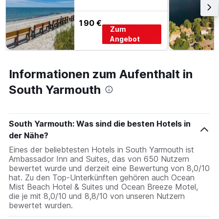
190 €
Zum
Angebot
Informationen zum Aufenthalt in
South Yarmouth
South Yarmouth: Was sind die besten Hotels in
der Nähe?
Eines der beliebtesten Hotels in South Yarmouth ist
Ambassador Inn and Suites, das von 650 Nutzern
bewertet wurde und derzeit eine Bewertung von 8,0/10
hat. Zu den Top-Unterkünften gehören auch Ocean
Mist Beach Hotel & Suites und Ocean Breeze Motel,
die je mit 8,0/10 und 8,8/10 von unseren Nutzern
bewertet wurden.