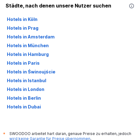
Städte, nach denen unsere Nutzer suchen
Hotels in Köln
Hotels in Prag
Hotels in Amsterdam
Hotels in München
Hotels in Hamburg
Hotels in Paris
Hotels in Świnoujście
Hotels in Istanbul
Hotels in London
Hotels in Berlin
Hotels in Dubai
Hotels in Palma de Mallorca
SWOODOO arbeitet hart daran, genaue Preise zu erhalten, jedoch
*
wird keine Garantie für Preise übernommen
.