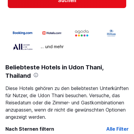
Suchen
… und mehr
Beliebteste Hotels in Udon Thani,
Thailand
Diese Hotels gehören zu den beliebtesten Unterkünften
für Nutzer, die Udon Thani besuchen. Versuche, das
Reisedatum oder die Zimmer- und Gastkombinationen
anzupassen, wenn dir nicht die gewünschten Optionen
angezeigt werden.
Nach Sternen filtern
Alle Filter