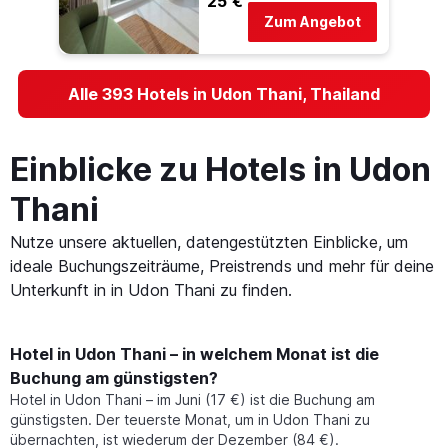
25 €
Zum Angebot
Alle 393 Hotels in Udon Thani, Thailand
Einblicke zu Hotels in Udon
Thani
Nutze unsere aktuellen, datengestützten Einblicke, um
ideale Buchungszeiträume, Preistrends und mehr für deine
Unterkunft in in Udon Thani zu finden.
Hotel in Udon Thani – in welchem Monat ist die
Buchung am günstigsten?
Hotel in Udon Thani – im Juni (17 €) ist die Buchung am
günstigsten. Der teuerste Monat, um in Udon Thani zu
übernachten, ist wiederum der Dezember (84 €).