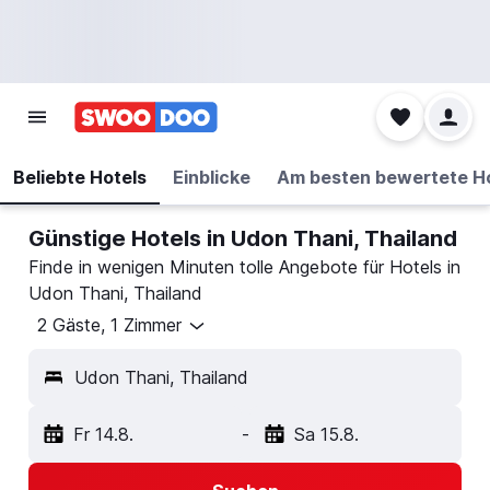
Beliebte Hotels
Einblicke
Am besten bewertete H
Günstige Hotels in Udon Thani, Thailand
Finde in wenigen Minuten tolle Angebote für Hotels in
Udon Thani, Thailand
2 Gäste, 1 Zimmer
Udon Thani, Thailand
Fr 14.8.
-
Sa 15.8.