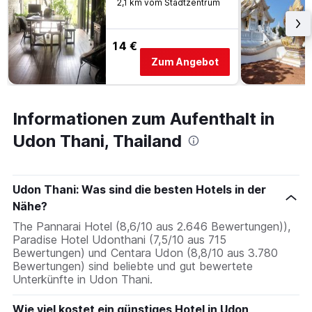
2,1 km vom Stadtzentrum
14 €
Zum Angebot
Informationen zum Aufenthalt in
Udon Thani, Thailand
Udon Thani: Was sind die besten Hotels in der
Nähe?
The Pannarai Hotel (8,6/10 aus 2.646 Bewertungen)),
Paradise Hotel Udonthani (7,5/10 aus 715
Bewertungen) und Centara Udon (8,8/10 aus 3.780
Bewertungen) sind beliebte und gut bewertete
Unterkünfte in Udon Thani.
Wie viel kostet ein günstiges Hotel in Udon