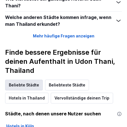
Thani?
Welche anderen Städte kommen infrage, wenn
man Thailand erkundet?
Mehr häufige Fragen anzeigen
Finde bessere Ergebnisse für
deinen Aufenthalt in Udon Thani,
Thailand
Beliebte Städte
Beliebteste Städte
Hotels in Thailand
Vervollständige deinen Trip
Städte, nach denen unsere Nutzer suchen
Hotels in Köln