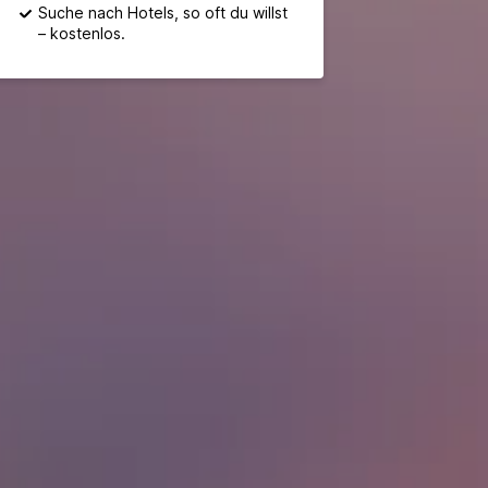
Suche nach Hotels, so oft du willst
– kostenlos.