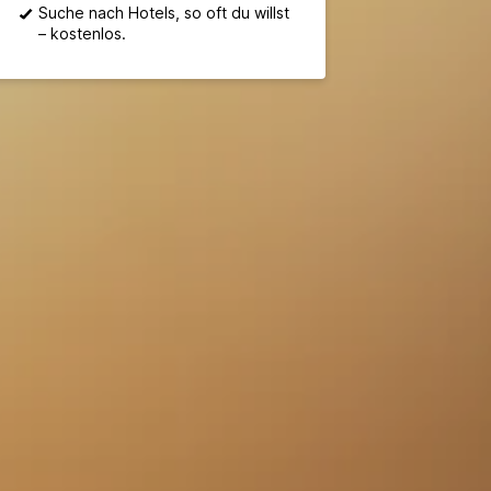
Suche nach Hotels, so oft du willst
– kostenlos.