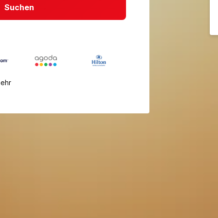
Suchen
mehr