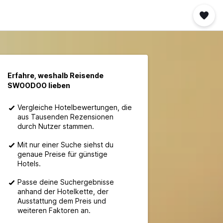
Erfahre, weshalb Reisende
SWOODOO lieben
Vergleiche Hotelbewertungen, die
aus Tausenden Rezensionen
durch Nutzer stammen.
Mit nur einer Suche siehst du
genaue Preise für günstige
Hotels.
Passe deine Suchergebnisse
anhand der Hotelkette, der
Ausstattung dem Preis und
weiteren Faktoren an.