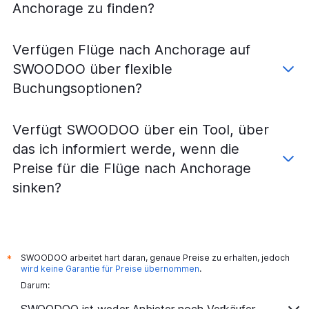
Anchorage zu finden?
Verfügen Flüge nach Anchorage auf
SWOODOO über flexible
Buchungsoptionen?
Verfügt SWOODOO über ein Tool, über
das ich informiert werde, wenn die
Preise für die Flüge nach Anchorage
sinken?
SWOODOO arbeitet hart daran, genaue Preise zu erhalten, jedoch
*
wird keine Garantie für Preise übernommen
.
Darum: