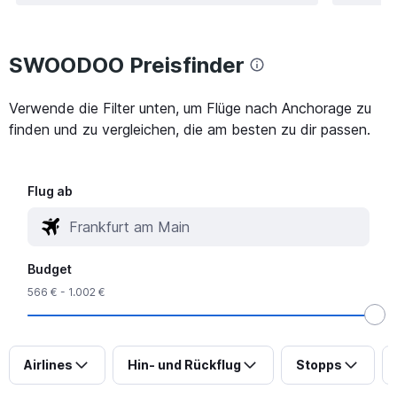
SWOODOO Preisfinder
Verwende die Filter unten, um Flüge nach Anchorage zu
finden und zu vergleichen, die am besten zu dir passen.
Flug ab
Budget
566 € - 1.002 €
Airlines
Hin- und Rückflug
Stopps