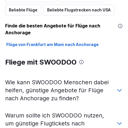
Beliebte Flüge
Beliebte Flugstrecken nach USA
Finde die besten Angebote für Flüge nach
Anchorage
Flüge von Frankfurt am Main nach Anchorage
Fliege mit SWOODOO
Wie kann SWOODOO Menschen dabei
helfen, günstige Angebote für Flüge
nach Anchorage zu finden?
Warum sollte ich SWOODOO nutzen,
um günstige Flugtickets nach