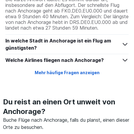
insbesondere auf den Abflugort. Der schnellste Flug
nach Anchorage geht ab FK0.DE0.EU0.000 und dauert
etwa 9 Stunden 40 Minuten. Zum Vergleich: Der längste
von nach Anchorage hebt in DRS.DE0.EU0.000 ab und
landet nach etwa 27 Stunden 59 Minuten.
In welche Stadt in Anchorage ist ein Flug am
günstigsten?
Welche Airlines fliegen nach Anchorage?
Mehr häufige Fragen anzeigen
Du reist an einen Ort unweit von
Anchorage?
Buche Flüge nach Anchorage, falls du planst, einen dieser
Orte zu besuchen.