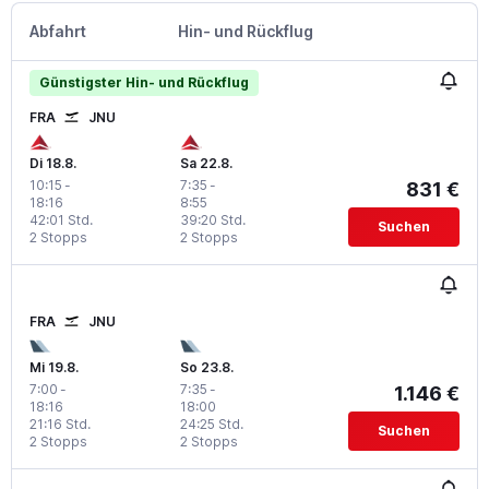
Abfahrt
Hin- und Rückflug
Günstigster Hin- und Rückflug
FRA
JNU
Di 18.8.
Sa 22.8.
10:15
-
7:35
-
831 €
18:16
8:55
42:01 Std.
39:20 Std.
Suchen
2 Stopps
2 Stopps
FRA
JNU
Mi 19.8.
So 23.8.
7:00
-
7:35
-
1.146 €
18:16
18:00
21:16 Std.
24:25 Std.
Suchen
2 Stopps
2 Stopps