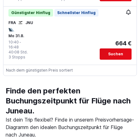
Günstigster Hinflug
Schnellster Hinflug
FRA
JNU
Mo 31.8.
10:40
-
664 €
16:48
40:08 Std.
Suchen
3 Stopps
Nach dem günstigsten Preis sortiert
Finde den perfekten
Buchungszeitpunkt für Flüge nach
Juneau.
Ist dein Trip flexibel? Finde in unserem Preisvorhersage-
Diagramm den idealen Buchungszeitpunkt für Flüge
nach Juneau.