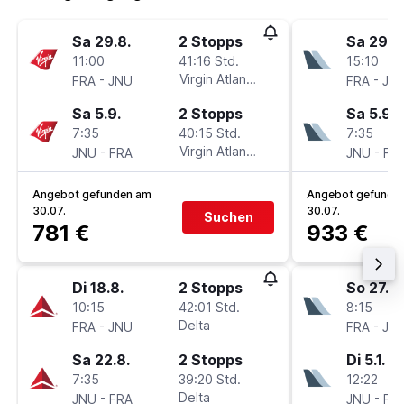
Sa 29.8.
2 Stopps
Sa 29.8
11:00
41:16 Std.
15:10
-
Virgin Atlantic
-
FRA
JNU
FRA
JN
Sa 5.9.
2 Stopps
Sa 5.9.
7:35
40:15 Std.
7:35
-
Virgin Atlantic
-
JNU
FRA
JNU
FR
Angebot gefunden am
Angebot gefunde
30.07.
30.07.
Suchen
781 €
933 €
Di 18.8.
2 Stopps
So 27.12
10:15
42:01 Std.
8:15
-
Delta
-
FRA
JNU
FRA
JN
Sa 22.8.
2 Stopps
Di 5.1.
7:35
39:20 Std.
12:22
-
Delta
-
JNU
FRA
JNU
FR