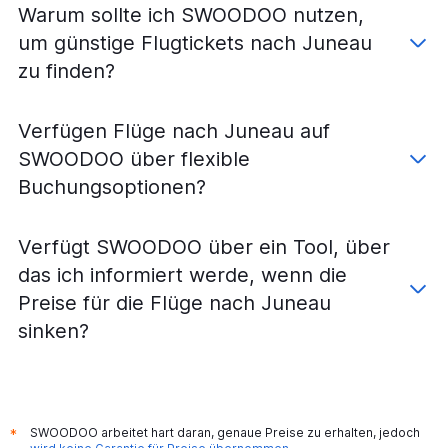
Warum sollte ich SWOODOO nutzen,
um günstige Flugtickets nach Juneau
zu finden?
Verfügen Flüge nach Juneau auf
SWOODOO über flexible
Buchungsoptionen?
Verfügt SWOODOO über ein Tool, über
das ich informiert werde, wenn die
Preise für die Flüge nach Juneau
sinken?
SWOODOO arbeitet hart daran, genaue Preise zu erhalten, jedoch
*