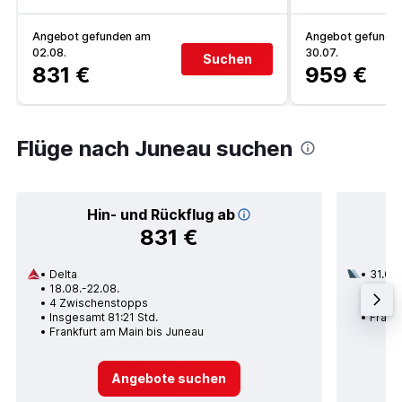
Angebot gefunden am
Angebot gefunde
02.08.
30.07.
Suchen
831 €
959 €
Flüge nach Juneau suchen
Hin- und Rückflug ab
831 €
Delta
31.08.
18.08.-22.08.
3 Zwi
4 Zwischenstopps
Insge
Insgesamt 81:21 Std.
Frank
Frankfurt am Main bis Juneau
Angebote suchen