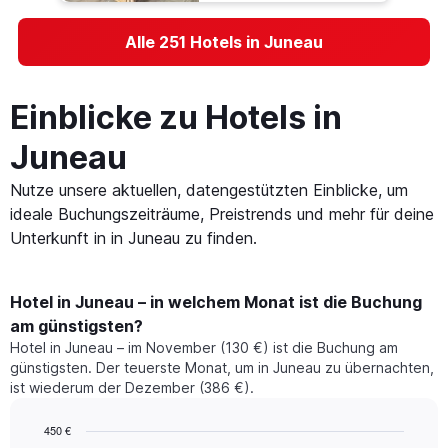
Alle 251 Hotels in Juneau
Einblicke zu Hotels in
Juneau
Nutze unsere aktuellen, datengestützten Einblicke, um
ideale Buchungszeiträume, Preistrends und mehr für deine
Unterkunft in in Juneau zu finden.
Hotel in Juneau – in welchem Monat ist die Buchung
am günstigsten?
Hotel in Juneau – im November (130 €) ist die Buchung am
günstigsten. Der teuerste Monat, um in Juneau zu übernachten,
ist wiederum der Dezember (386 €).
450 €