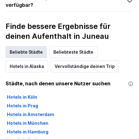
verfügbar?
Finde bessere Ergebnisse für
deinen Aufenthalt in Juneau
Beliebte Städte
Beliebteste Städte
Hotels in Alaska
Vervollständige deinen Trip
Städte, nach denen unsere Nutzer suchen
Hotels in Köln
Hotels in Prag
Hotels in Amsterdam
Hotels in München
Hotels in Hamburg