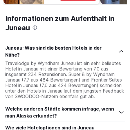
Informationen zum Aufenthalt in
Juneau
Juneau: Was sind die besten Hotels in der
Nähe?
Travelodge by Wyndham Juneau ist ein sehr beliebtes
Hotel in Juneau mit einer Bewertung von 7,0 aus
insgesamt 234 Rezensionen. Super 8 by Wyndham
Juneau (7,7 aus 484 Bewertungen) und Frontier Suites
Hotel in Juneau (7,6 aus 424 Bewertungen) schneiden
unter den Hotels in Juneau laut dem jüngsten Feedback
von SWOODOO-Nutzern ebenfalls gut ab.
Welche anderen Städte kommen infrage, wenn
man Alaska erkundet?
Wie viele Hoteloptionen sind in Juneau