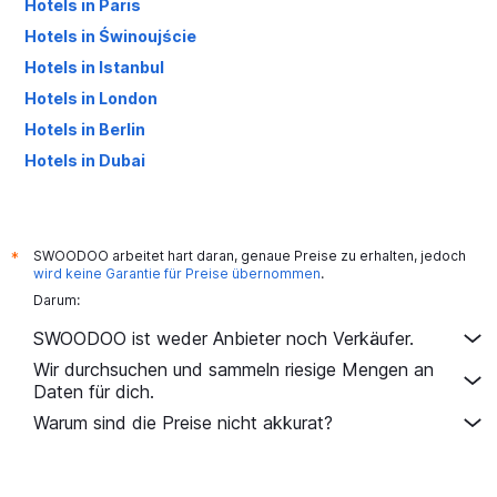
Hotels in Paris
Hotels in Świnoujście
Hotels in Istanbul
Hotels in London
Hotels in Berlin
Hotels in Dubai
Hotels in Palma de Mallorca
SWOODOO arbeitet hart daran, genaue Preise zu erhalten, jedoch
*
wird keine Garantie für Preise übernommen
.
Darum:
SWOODOO ist weder Anbieter noch Verkäufer.
Wir durchsuchen und sammeln riesige Mengen an
Daten für dich.
Warum sind die Preise nicht akkurat?