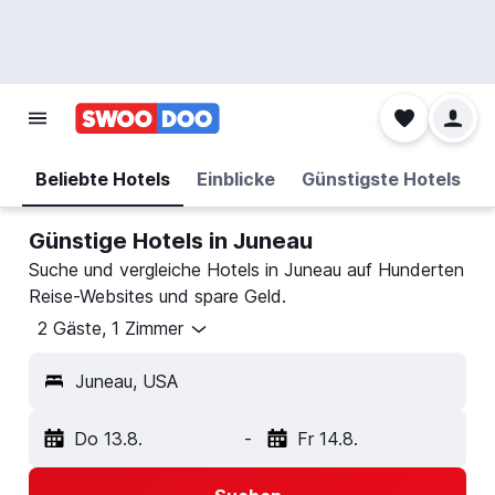
Beliebte Hotels
Einblicke
Günstigste Hotels
Günstige Hotels in Juneau
Suche und vergleiche Hotels in Juneau auf Hunderten
Reise-Websites und spare Geld.
2 Gäste, 1 Zimmer
Juneau, USA
Do 13.8.
-
Fr 14.8.