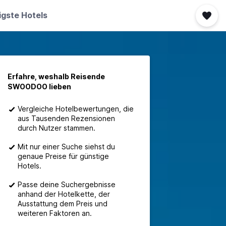
igste Hotels
Erfahre, weshalb Reisende
SWOODOO lieben
Vergleiche Hotelbewertungen, die
aus Tausenden Rezensionen
durch Nutzer stammen.
Mit nur einer Suche siehst du
genaue Preise für günstige
Hotels.
Passe deine Suchergebnisse
anhand der Hotelkette, der
Ausstattung dem Preis und
weiteren Faktoren an.