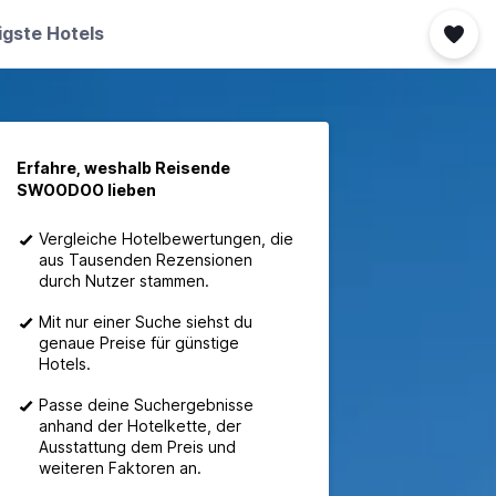
igste Hotels
Erfahre, weshalb Reisende
SWOODOO lieben
Vergleiche Hotelbewertungen, die
aus Tausenden Rezensionen
durch Nutzer stammen.
Mit nur einer Suche siehst du
genaue Preise für günstige
Hotels.
Passe deine Suchergebnisse
anhand der Hotelkette, der
Ausstattung dem Preis und
weiteren Faktoren an.