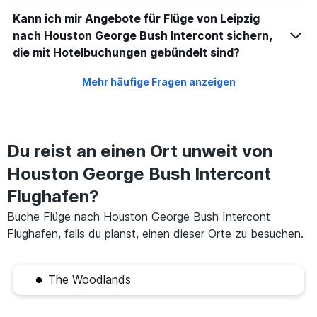
Kann ich mir Angebote für Flüge von Leipzig
nach Houston George Bush Intercont sichern,
die mit Hotelbuchungen gebündelt sind?
Mehr häufige Fragen anzeigen
Du reist an einen Ort unweit von
Houston George Bush Intercont
Flughafen?
Buche Flüge nach Houston George Bush Intercont
Flughafen, falls du planst, einen dieser Orte zu besuchen.
The Woodlands