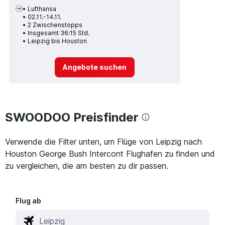
Lufthansa
02.11.-14.11.
2 Zwischenstopps
Insgesamt 36:15 Std.
Leipzig bis Houston
Angebote suchen
SWOODOO Preisfinder
Verwende die Filter unten, um Flüge von Leipzig nach
Houston George Bush Intercont Flughafen zu finden und
zu vergleichen, die am besten zu dir passen.
Flug ab