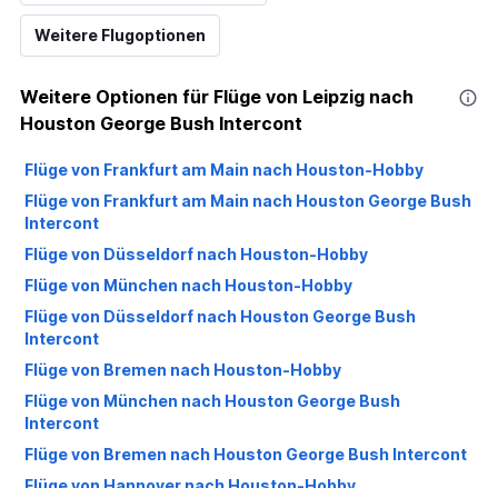
Weitere Flugoptionen
Weitere Optionen für Flüge von Leipzig nach
Houston George Bush Intercont
Flüge von Frankfurt am Main nach Houston-Hobby
Flüge von Frankfurt am Main nach Houston George Bush
Intercont
Flüge von Düsseldorf nach Houston-Hobby
Flüge von München nach Houston-Hobby
Flüge von Düsseldorf nach Houston George Bush
Intercont
Flüge von Bremen nach Houston-Hobby
Flüge von München nach Houston George Bush
Intercont
Flüge von Bremen nach Houston George Bush Intercont
Flüge von Hannover nach Houston-Hobby