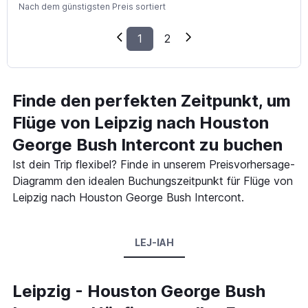
Nach dem günstigsten Preis sortiert
1
2
Finde den perfekten Zeitpunkt, um
Flüge von Leipzig nach Houston
George Bush Intercont zu buchen
Ist dein Trip flexibel? Finde in unserem Preisvorhersage-
Diagramm den idealen Buchungszeitpunkt für Flüge von
Leipzig nach Houston George Bush Intercont.
LEJ-IAH
Leipzig - Houston George Bush