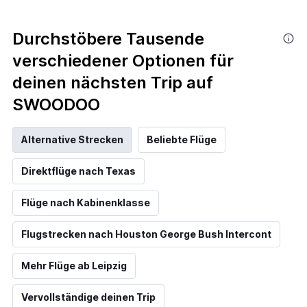
Durchstöbere Tausende
verschiedener Optionen für
deinen nächsten Trip auf
SWOODOO
Alternative Strecken
Beliebte Flüge
Direktflüge nach Texas
Flüge nach Kabinenklasse
Flugstrecken nach Houston George Bush Intercont
Mehr Flüge ab Leipzig
Vervollständige deinen Trip