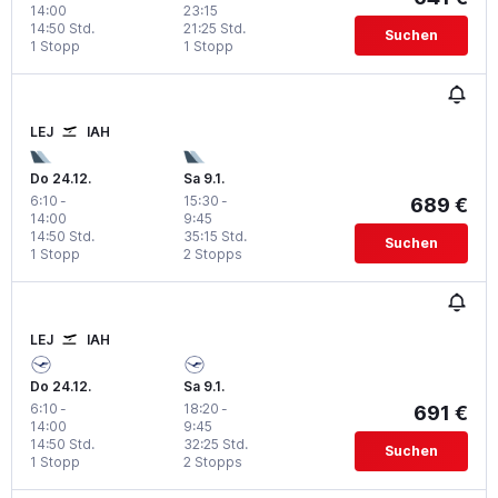
14:00
23:15
14:50 Std.
21:25 Std.
Suchen
1 Stopp
1 Stopp
LEJ
IAH
Do 24.12.
Sa 9.1.
6:10
-
15:30
-
689 €
14:00
9:45
14:50 Std.
35:15 Std.
Suchen
1 Stopp
2 Stopps
LEJ
IAH
Do 24.12.
Sa 9.1.
6:10
-
18:20
-
691 €
14:00
9:45
14:50 Std.
32:25 Std.
Suchen
1 Stopp
2 Stopps