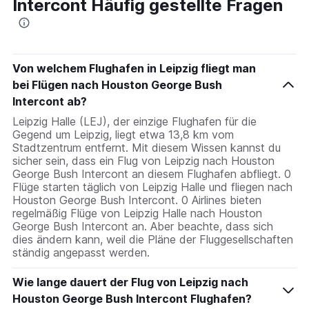
Intercont Häufig gestellte Fragen
Von welchem Flughafen in Leipzig fliegt man
bei Flügen nach Houston George Bush
Intercont ab?
Leipzig Halle (LEJ), der einzige Flughafen für die
Gegend um Leipzig, liegt etwa 13,8 km vom
Stadtzentrum entfernt. Mit diesem Wissen kannst du
sicher sein, dass ein Flug von Leipzig nach Houston
George Bush Intercont an diesem Flughafen abfliegt. 0
Flüge starten täglich von Leipzig Halle und fliegen nach
Houston George Bush Intercont. 0 Airlines bieten
regelmäßig Flüge von Leipzig Halle nach Houston
George Bush Intercont an. Aber beachte, dass sich
dies ändern kann, weil die Pläne der Fluggesellschaften
ständig angepasst werden.
Wie lange dauert der Flug von Leipzig nach
Houston George Bush Intercont Flughafen?