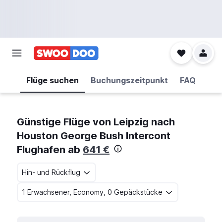
Flüge suchen
Buchungszeitpunkt
FAQ
Günstige Flüge von Leipzig nach
Houston George Bush Intercont
Flughafen ab
641 €
Hin- und Rückflug
1 Erwachsener, Economy, 0 Gepäckstücke