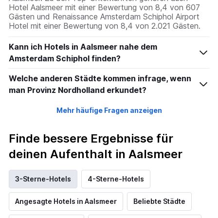
Hotel Aalsmeer mit einer Bewertung von 8,4 von 607
Gästen und Renaissance Amsterdam Schiphol Airport
Hotel mit einer Bewertung von 8,4 von 2.021 Gästen.
Kann ich Hotels in Aalsmeer nahe dem
Amsterdam Schiphol finden?
Welche anderen Städte kommen infrage, wenn
man Provinz Nordholland erkundet?
Mehr häufige Fragen anzeigen
Finde bessere Ergebnisse für
deinen Aufenthalt in Aalsmeer
3-Sterne-Hotels
4-Sterne-Hotels
Angesagte Hotels in Aalsmeer
Beliebte Städte