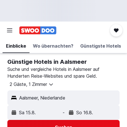
Einblicke
Wo übernachten?
Günstigste Hotels
Günstige Hotels in Aalsmeer
Suche und vergleiche Hotels in Aalsmeer auf
Hunderten Reise-Websites und spare Geld.
2 Gäste, 1 Zimmer
Aalsmeer, Niederlande
Sa 15.8.
-
So 16.8.