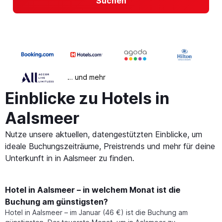
Suchen
… und mehr
Einblicke zu Hotels in
Aalsmeer
Nutze unsere aktuellen, datengestützten Einblicke, um
ideale Buchungszeiträume, Preistrends und mehr für deine
Unterkunft in in Aalsmeer zu finden.
Hotel in Aalsmeer – in welchem Monat ist die
Buchung am günstigsten?
Hotel in Aalsmeer – im Januar (46 €) ist die Buchung am