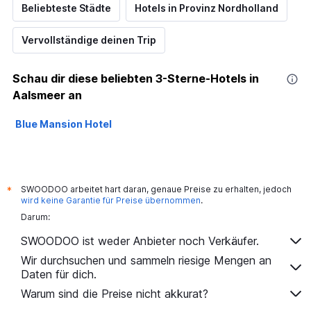
Beliebteste Städte
Hotels in Provinz Nordholland
Vervollständige deinen Trip
Schau dir diese beliebten 3-Sterne-Hotels in
Aalsmeer an
Blue Mansion Hotel
SWOODOO arbeitet hart daran, genaue Preise zu erhalten, jedoch
*
wird keine Garantie für Preise übernommen
.
Darum:
SWOODOO ist weder Anbieter noch Verkäufer.
Wir durchsuchen und sammeln riesige Mengen an
Daten für dich.
Warum sind die Preise nicht akkurat?