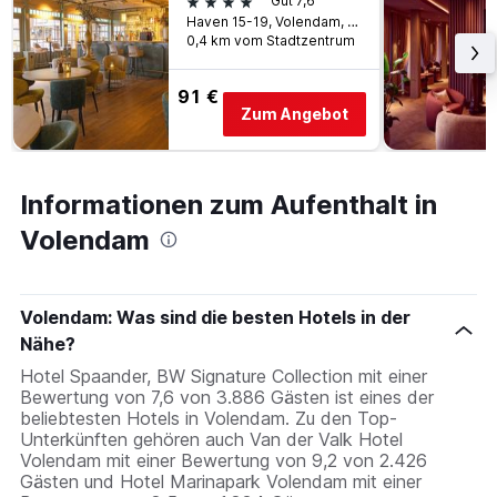
4 Sterne
Gut 7,6
Haven 15-19, Volendam, Provinz Nordholland, Niederlande
0,4 km vom Stadtzentrum
91 €
Zum Angebot
Informationen zum Aufenthalt in
Volendam
Volendam: Was sind die besten Hotels in der
Nähe?
Hotel Spaander, BW Signature Collection mit einer
Bewertung von 7,6 von 3.886 Gästen ist eines der
beliebtesten Hotels in Volendam. Zu den Top-
Unterkünften gehören auch Van der Valk Hotel
Volendam mit einer Bewertung von 9,2 von 2.426
Gästen und Hotel Marinapark Volendam mit einer