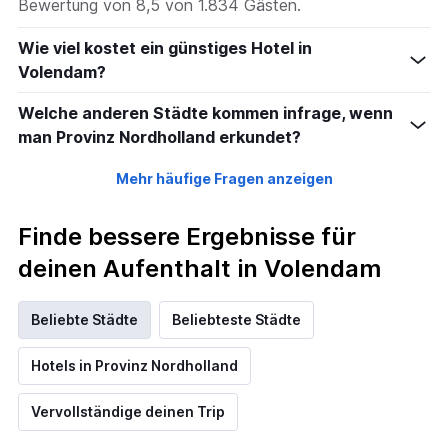
Bewertung von 8,5 von 1.834 Gästen.
Wie viel kostet ein günstiges Hotel in
Volendam?
Welche anderen Städte kommen infrage, wenn
man Provinz Nordholland erkundet?
Mehr häufige Fragen anzeigen
Finde bessere Ergebnisse für
deinen Aufenthalt in Volendam
Beliebte Städte
Beliebteste Städte
Hotels in Provinz Nordholland
Vervollständige deinen Trip