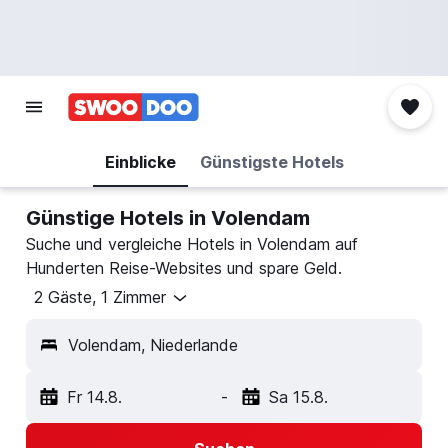
Einblicke
Günstigste Hotels
Günstige Hotels in Volendam
Suche und vergleiche Hotels in Volendam auf
Hunderten Reise-Websites und spare Geld.
2 Gäste, 1 Zimmer
Volendam, Niederlande
Fr 14.8.
-
Sa 15.8.