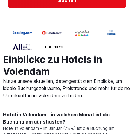
Suchen
… und mehr
Einblicke zu Hotels in
Volendam
Nutze unsere aktuellen, datengestützten Einblicke, um
ideale Buchungszeiträume, Preistrends und mehr für deine
Unterkunft in in Volendam zu finden.
Hotel in Volendam – in welchem Monat ist die
Buchung am günstigsten?
Hotel in Volendam – im Januar (78 €) ist die Buchung am