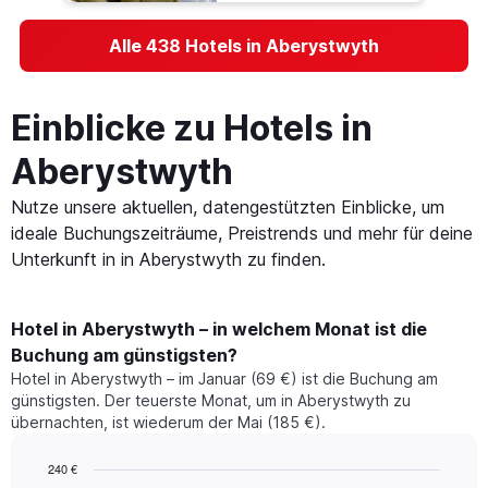
Alle 438 Hotels in Aberystwyth
Einblicke zu Hotels in
Aberystwyth
Nutze unsere aktuellen, datengestützten Einblicke, um
ideale Buchungszeiträume, Preistrends und mehr für deine
Unterkunft in in Aberystwyth zu finden.
Hotel in Aberystwyth – in welchem Monat ist die
Buchung am günstigsten?
Hotel in Aberystwyth – im Januar (69 €) ist die Buchung am
günstigsten. Der teuerste Monat, um in Aberystwyth zu
übernachten, ist wiederum der Mai (185 €).
240 €