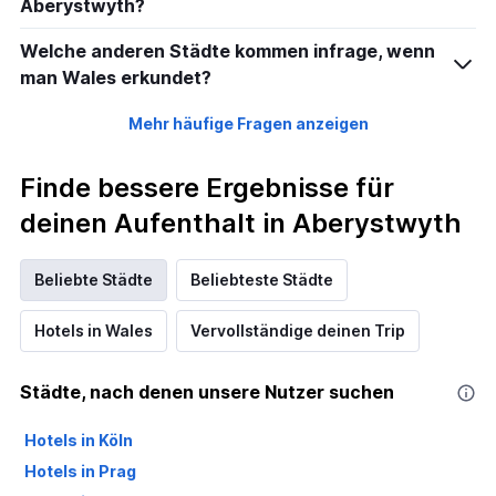
Aberystwyth?
Welche anderen Städte kommen infrage, wenn
man Wales erkundet?
Mehr häufige Fragen anzeigen
Finde bessere Ergebnisse für
deinen Aufenthalt in Aberystwyth
Beliebte Städte
Beliebteste Städte
Hotels in Wales
Vervollständige deinen Trip
Städte, nach denen unsere Nutzer suchen
Hotels in Köln
Hotels in Prag