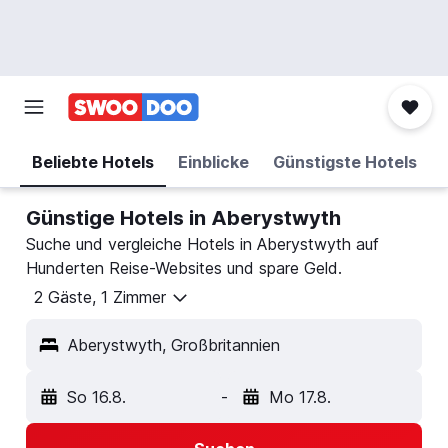
Beliebte Hotels
Einblicke
Günstigste Hotels
Günstige Hotels in Aberystwyth
Suche und vergleiche Hotels in Aberystwyth auf
Hunderten Reise-Websites und spare Geld.
2 Gäste, 1 Zimmer
Aberystwyth, Großbritannien
So 16.8.
-
Mo 17.8.