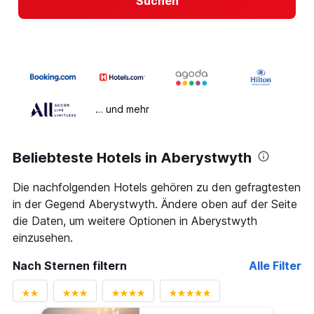
Suchen
… und mehr
Beliebteste Hotels in Aberystwyth
Die nachfolgenden Hotels gehören zu den gefragtesten
in der Gegend Aberystwyth. Ändere oben auf der Seite
die Daten, um weitere Optionen in Aberystwyth
einzusehen.
Nach Sternen filtern
Alle Filter