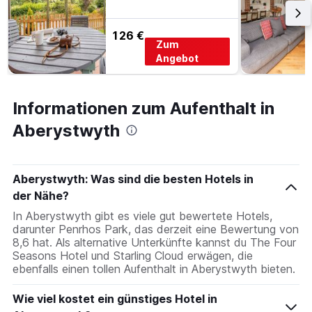
126 €
Zum
Angebot
Informationen zum Aufenthalt in
Aberystwyth
Aberystwyth: Was sind die besten Hotels in
der Nähe?
In Aberystwyth gibt es viele gut bewertete Hotels,
darunter Penrhos Park, das derzeit eine Bewertung von
8,6 hat. Als alternative Unterkünfte kannst du The Four
Seasons Hotel und Starling Cloud erwägen, die
ebenfalls einen tollen Aufenthalt in Aberystwyth bieten.
Wie viel kostet ein günstiges Hotel in