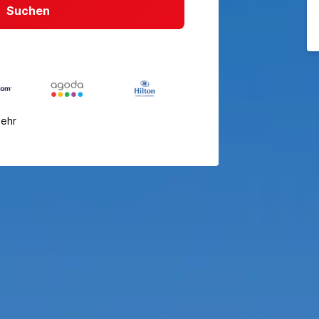
Suchen
mehr