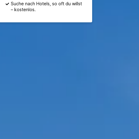
Suche nach Hotels, so oft du willst
– kostenlos.