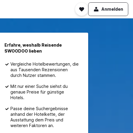
Anmelden
Erfahre, weshalb Reisende
SWOODOO lieben
Vergleiche Hotelbewertungen, die
aus Tausenden Rezensionen
durch Nutzer stammen.
Mit nur einer Suche siehst du
genaue Preise für günstige
Hotels.
Passe deine Suchergebnisse
anhand der Hotelkette, der
Ausstattung dem Preis und
weiteren Faktoren an.