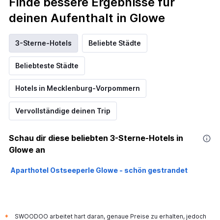
Finde bessere Ergebnisse für
deinen Aufenthalt in Glowe
3-Sterne-Hotels
Beliebte Städte
Beliebteste Städte
Hotels in Mecklenburg-Vorpommern
Vervollständige deinen Trip
Schau dir diese beliebten 3-Sterne-Hotels in
Glowe an
Aparthotel Ostseeperle Glowe - schön gestrandet
SWOODOO arbeitet hart daran, genaue Preise zu erhalten, jedoch
*