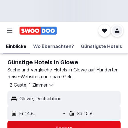
Einblicke
Wo übernachten?
Günstigste Hotels
Günstige Hotels in Glowe
Suche und vergleiche Hotels in Glowe auf Hunderten
Reise-Websites und spare Geld.
2 Gäste, 1 Zimmer
Glowe, Deutschland
Fr 14.8.
-
Sa 15.8.