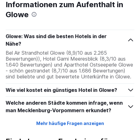
Informationen zum Aufenthalt in
Glowe
Glowe: Was sind die besten Hotels in der
Nähe?
Bel Air Strandhotel Glowe (8,9/10 aus 2.265
Bewertungen)), Hotel Garni Meeresblick (8,3/10 aus
1.640 Bewertungen) und Aparthotel Ostseeperle Glowe
- schön gestrandet (8,7/10 aus 1.686 Bewertungen)
sind beliebte und gut bewertete Unterkünfte in Glowe.
Wie viel kostet ein günstiges Hotel in Glowe?
Welche anderen Städte kommen infrage, wenn
man Mecklenburg-Vorpommern erkundet?
Mehr häufige Fragen anzeigen