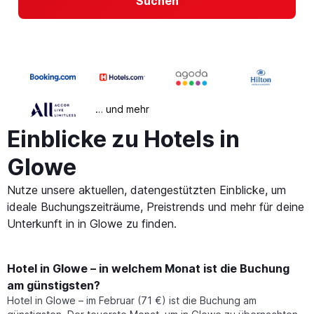
Suchen
… und mehr
Einblicke zu Hotels in
Glowe
Nutze unsere aktuellen, datengestützten Einblicke, um
ideale Buchungszeiträume, Preistrends und mehr für deine
Unterkunft in in Glowe zu finden.
Hotel in Glowe – in welchem Monat ist die Buchung
am günstigsten?
Hotel in Glowe – im Februar (71 €) ist die Buchung am