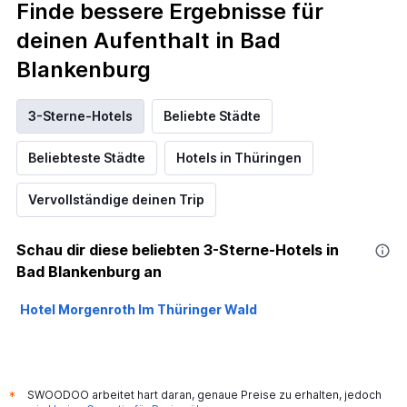
Finde bessere Ergebnisse für
deinen Aufenthalt in Bad
Blankenburg
3-Sterne-Hotels
Beliebte Städte
Beliebteste Städte
Hotels in Thüringen
Vervollständige deinen Trip
Schau dir diese beliebten 3-Sterne-Hotels in
Bad Blankenburg an
Hotel Morgenroth Im Thüringer Wald
SWOODOO arbeitet hart daran, genaue Preise zu erhalten, jedoch
*