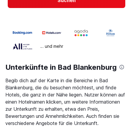
Suchen
… und mehr
Unterkünfte in Bad Blankenburg
Begib dich auf der Karte in die Bereiche in Bad
Blankenburg, die du besuchen möchtest, und finde
Hotels, die ganz in der Nähe liegen. Nutzer können auf
einen Hotelnamen klicken, um weitere Informationen
zur Unterkunft zu erhalten, etwa den Preis,
Bewertungen und Annehmlichkeiten. Auch finden sie
verschiedene Angebote für die Unterkunft.