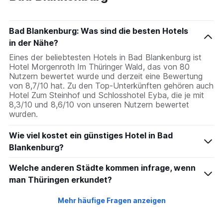
Bad Blankenburg: Was sind die besten Hotels
in der Nähe?
Eines der beliebtesten Hotels in Bad Blankenburg ist
Hotel Morgenroth Im Thüringer Wald, das von 80
Nutzern bewertet wurde und derzeit eine Bewertung
von 8,7/10 hat. Zu den Top-Unterkünften gehören auch
Hotel Zum Steinhof und Schlosshotel Eyba, die je mit
8,3/10 und 8,6/10 von unseren Nutzern bewertet
wurden.
Wie viel kostet ein günstiges Hotel in Bad
Blankenburg?
Welche anderen Städte kommen infrage, wenn
man Thüringen erkundet?
Mehr häufige Fragen anzeigen