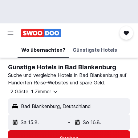
Wo übernachten?
Günstigste Hotels
Günstige Hotels in Bad Blankenburg
Suche und vergleiche Hotels in Bad Blankenburg auf
Hunderten Reise-Websites und spare Geld.
2 Gäste, 1 Zimmer
Bad Blankenburg, Deutschland
Sa 15.8.
-
So 16.8.