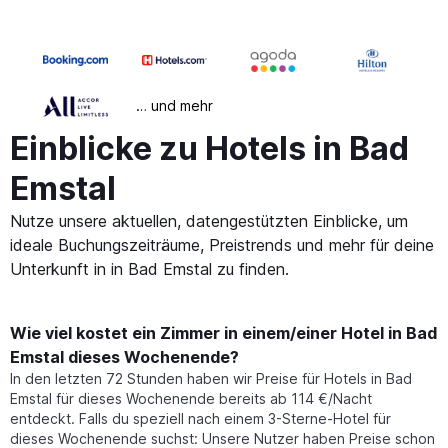
… und mehr
Einblicke zu Hotels in Bad
Emstal
Nutze unsere aktuellen, datengestützten Einblicke, um
ideale Buchungszeiträume, Preistrends und mehr für deine
Unterkunft in in Bad Emstal zu finden.
Wie viel kostet ein Zimmer in einem/einer Hotel in Bad
Emstal dieses Wochenende?
In den letzten 72 Stunden haben wir Preise für Hotels in Bad
Emstal für dieses Wochenende bereits ab 114 €/Nacht
entdeckt. Falls du speziell nach einem 3-Sterne-Hotel für
dieses Wochenende suchst: Unsere Nutzer haben Preise schon