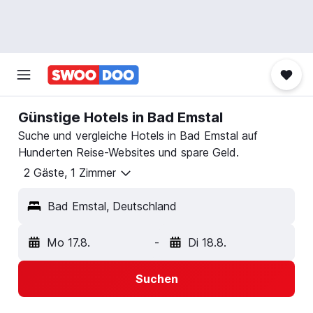
Günstige Hotels in Bad Emstal
Suche und vergleiche Hotels in Bad Emstal auf
Hunderten Reise-Websites und spare Geld.
2 Gäste, 1 Zimmer
Bad Emstal, Deutschland
Mo 17.8.
-
Di 18.8.
Suchen