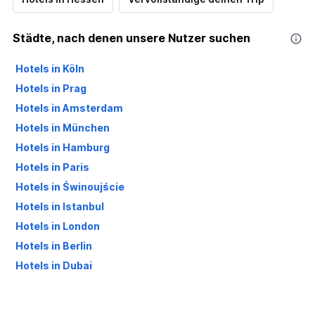
Städte, nach denen unsere Nutzer suchen
Hotels in Köln
Hotels in Prag
Hotels in Amsterdam
Hotels in München
Hotels in Hamburg
Hotels in Paris
Hotels in Świnoujście
Hotels in Istanbul
Hotels in London
Hotels in Berlin
Hotels in Dubai
Hotels in Palma de Mallorca