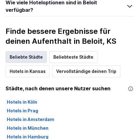
Wie viele Hoteloptionen sind in Beloit
verfügbar?
Finde bessere Ergebnisse für
deinen Aufenthalt in Beloit, KS
Beliebte Städte
Beliebteste Städte
Hotels in Kansas
Vervollständige deinen Trip
Städte, nach denen unsere Nutzer suchen
Hotels in Köln
Hotels in Prag
Hotels in Amsterdam
Hotels in München
Hotels in Hamburg