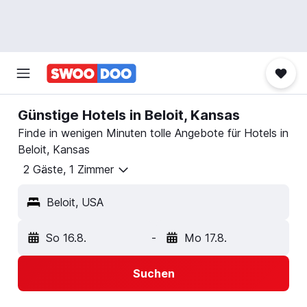
Günstige Hotels in Beloit, Kansas
Finde in wenigen Minuten tolle Angebote für Hotels in
Beloit, Kansas
2 Gäste, 1 Zimmer
Beloit, USA
So 16.8.
-
Mo 17.8.
Suchen