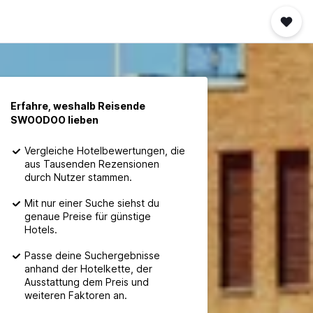
Erfahre, weshalb Reisende
SWOODOO lieben
Vergleiche Hotelbewertungen, die
aus Tausenden Rezensionen
durch Nutzer stammen.
Mit nur einer Suche siehst du
genaue Preise für günstige
Hotels.
Passe deine Suchergebnisse
anhand der Hotelkette, der
Ausstattung dem Preis und
weiteren Faktoren an.