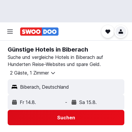
Günstige Hotels in Biberach
Suche und vergleiche Hotels in Biberach auf
Hunderten Reise-Websites und spare Geld.
2 Gäste, 1 Zimmer
Biberach, Deutschland
Fr 14.8.
-
Sa 15.8.
Suchen