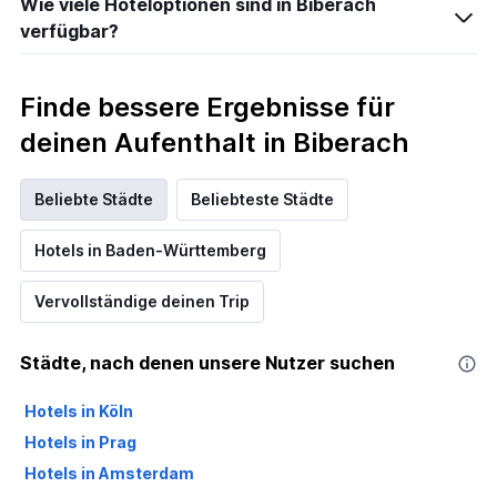
Wie viele Hoteloptionen sind in Biberach
verfügbar?
Finde bessere Ergebnisse für
deinen Aufenthalt in Biberach
Beliebte Städte
Beliebteste Städte
Hotels in Baden-Württemberg
Vervollständige deinen Trip
Städte, nach denen unsere Nutzer suchen
Hotels in Köln
Hotels in Prag
Hotels in Amsterdam