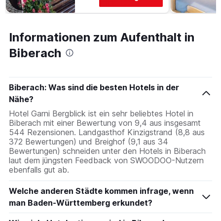
Informationen zum Aufenthalt in
Biberach
Biberach: Was sind die besten Hotels in der
Nähe?
Hotel Garni Bergblick ist ein sehr beliebtes Hotel in
Biberach mit einer Bewertung von 9,4 aus insgesamt
544 Rezensionen. Landgasthof Kinzigstrand (8,8 aus
372 Bewertungen) und Breighof (9,1 aus 34
Bewertungen) schneiden unter den Hotels in Biberach
laut dem jüngsten Feedback von SWOODOO-Nutzern
ebenfalls gut ab.
Welche anderen Städte kommen infrage, wenn
man Baden-Württemberg erkundet?