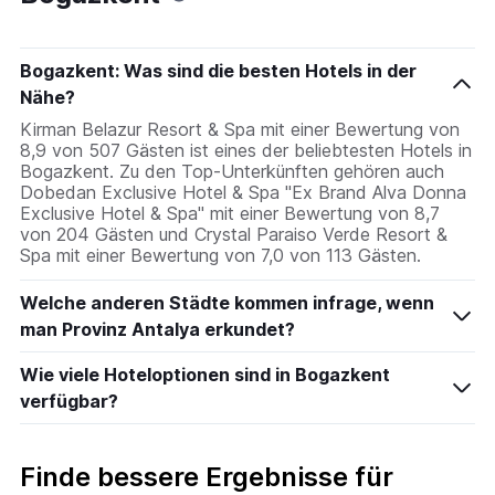
Bogazkent: Was sind die besten Hotels in der
Nähe?
Kirman Belazur Resort & Spa mit einer Bewertung von
8,9 von 507 Gästen ist eines der beliebtesten Hotels in
Bogazkent. Zu den Top-Unterkünften gehören auch
Dobedan Exclusive Hotel & Spa ''Ex Brand Alva Donna
Exclusive Hotel & Spa'' mit einer Bewertung von 8,7
von 204 Gästen und Crystal Paraiso Verde Resort &
Spa mit einer Bewertung von 7,0 von 113 Gästen.
Welche anderen Städte kommen infrage, wenn
man Provinz Antalya erkundet?
Wie viele Hoteloptionen sind in Bogazkent
verfügbar?
Finde bessere Ergebnisse für