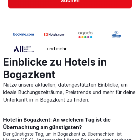
Suchen
… und mehr
Einblicke zu Hotels in
Bogazkent
Nutze unsere aktuellen, datengestützten Einblicke, um
ideale Buchungszeiträume, Preistrends und mehr für deine
Unterkunft in in Bogazkent zu finden.
Hotel in Bogazkent: An welchem Tag ist die
Übernachtung am günstigsten?
Der günstigste Tag, um in Bogazkent zu übernachten, ist