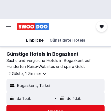
Einblicke
Günstigste Hotels
Günstige Hotels in Bogazkent
Suche und vergleiche Hotels in Bogazkent auf
Hunderten Reise-Websites und spare Geld.
2 Gäste, 1 Zimmer
Bogazkent, Türkei
Sa 15.8.
-
So 16.8.