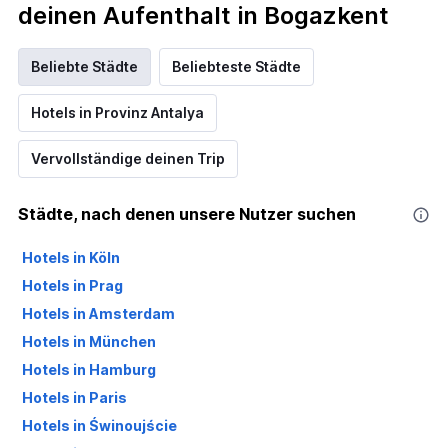
deinen Aufenthalt in Bogazkent
Beliebte Städte
Beliebteste Städte
Hotels in Provinz Antalya
Vervollständige deinen Trip
Städte, nach denen unsere Nutzer suchen
Hotels in Köln
Hotels in Prag
Hotels in Amsterdam
Hotels in München
Hotels in Hamburg
Hotels in Paris
Hotels in Świnoujście