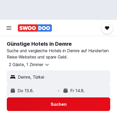
Günstige Hotels in Demre
Suche und vergleiche Hotels in Demre auf Hunderten
Reise-Websites und spare Geld.
2 Gäste, 1 Zimmer
Demre, Türkei
Do 13.8.
-
Fr 14.8.
Suchen