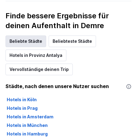
Finde bessere Ergebnisse für
deinen Aufenthalt in Demre
Beliebte Städte
Beliebteste Städte
Hotels in Provinz Antalya
Vervollständige deinen Trip
Städte, nach denen unsere Nutzer suchen
Hotels in Köln
Hotels in Prag
Hotels in Amsterdam
Hotels in München
Hotels in Hamburg