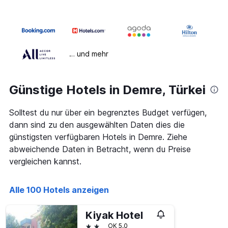
… und mehr
Günstige Hotels in Demre, Türkei
Solltest du nur über ein begrenztes Budget verfügen,
dann sind zu den ausgewählten Daten dies die
günstigsten verfügbaren Hotels in Demre. Ziehe
abweichende Daten in Betracht, wenn du Preise
vergleichen kannst.
Alle 100 Hotels anzeigen
Kiyak Hotel
2 Sterne
OK 5,0