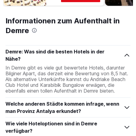
Informationen zum Aufenthalt in
Demre
Demre: Was sind die besten Hotels in der
Nähe?
In Demre gibt es viele gut bewertete Hotels, darunter
Bilginer Apart, das derzeit eine Bewertung von 8,5 hat.
Als alternative Unterkünfte kannst du Andriake Beach
Club Hotel und Karabibik Bungalow erwägen, die
ebenfalls einen tollen Aufenthalt in Demre bieten.
Welche anderen Städte kommen infrage, wenn
man Provinz Antalya erkundet?
Wie viele Hoteloptionen sind in Demre
verfügbar?