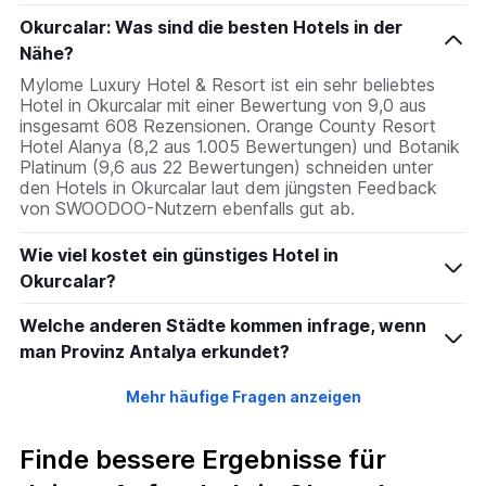
Okurcalar: Was sind die besten Hotels in der
Nähe?
Mylome Luxury Hotel & Resort ist ein sehr beliebtes
Hotel in Okurcalar mit einer Bewertung von 9,0 aus
insgesamt 608 Rezensionen. Orange County Resort
Hotel Alanya (8,2 aus 1.005 Bewertungen) und Botanik
Platinum (9,6 aus 22 Bewertungen) schneiden unter
den Hotels in Okurcalar laut dem jüngsten Feedback
von SWOODOO-Nutzern ebenfalls gut ab.
Wie viel kostet ein günstiges Hotel in
Okurcalar?
Welche anderen Städte kommen infrage, wenn
man Provinz Antalya erkundet?
Mehr häufige Fragen anzeigen
Finde bessere Ergebnisse für