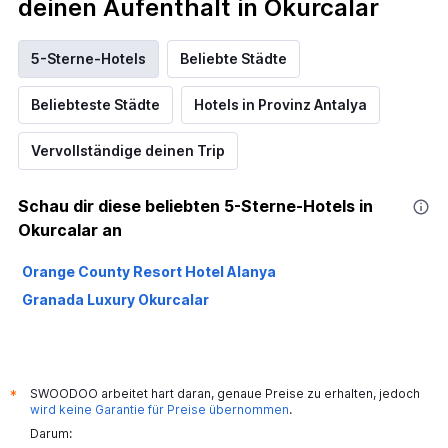
deinen Aufenthalt in Okurcalar
5-Sterne-Hotels
Beliebte Städte
Beliebteste Städte
Hotels in Provinz Antalya
Vervollständige deinen Trip
Schau dir diese beliebten 5-Sterne-Hotels in
Okurcalar an
Orange County Resort Hotel Alanya
Granada Luxury Okurcalar
SWOODOO arbeitet hart daran, genaue Preise zu erhalten, jedoch
*
wird keine Garantie für Preise übernommen
.
Darum: