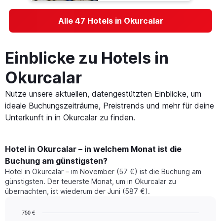
Alle 47 Hotels in Okurcalar
Einblicke zu Hotels in
Okurcalar
Nutze unsere aktuellen, datengestützten Einblicke, um
ideale Buchungszeiträume, Preistrends und mehr für deine
Unterkunft in in Okurcalar zu finden.
Hotel in Okurcalar – in welchem Monat ist die
Buchung am günstigsten?
Hotel in Okurcalar – im November (57 €) ist die Buchung am
günstigsten. Der teuerste Monat, um in Okurcalar zu
übernachten, ist wiederum der Juni (587 €).
750 €