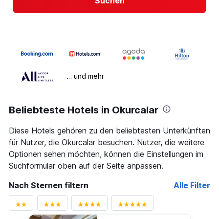
Suchen
… und mehr
Beliebteste Hotels in Okurcalar
Diese Hotels gehören zu den beliebtesten Unterkünften
für Nutzer, die Okurcalar besuchen. Nutzer, die weitere
Optionen sehen möchten, können die Einstellungen im
Suchformular oben auf der Seite anpassen.
Nach Sternen filtern
Alle Filter