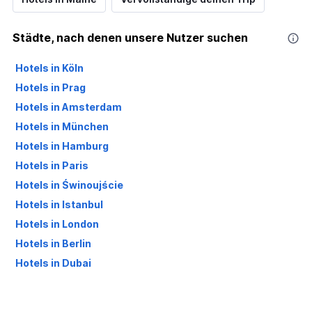
Städte, nach denen unsere Nutzer suchen
Hotels in Köln
Hotels in Prag
Hotels in Amsterdam
Hotels in München
Hotels in Hamburg
Hotels in Paris
Hotels in Świnoujście
Hotels in Istanbul
Hotels in London
Hotels in Berlin
Hotels in Dubai
Hotels in Palma de Mallorca