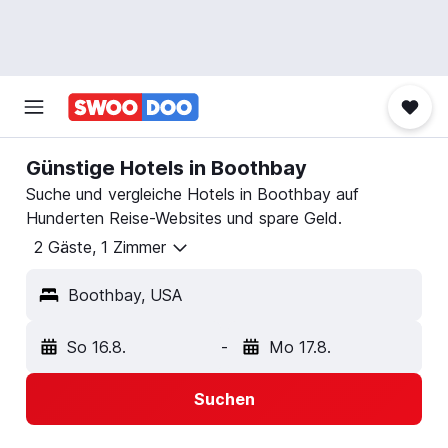
Günstige Hotels in Boothbay
Suche und vergleiche Hotels in Boothbay auf
Hunderten Reise-Websites und spare Geld.
2 Gäste, 1 Zimmer
Boothbay, USA
So 16.8.
-
Mo 17.8.
Suchen