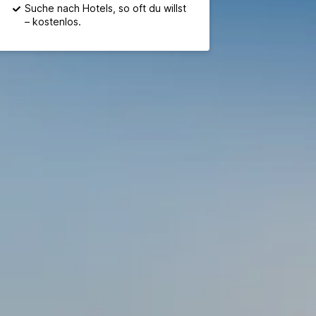
Suche nach Hotels, so oft du willst
– kostenlos.