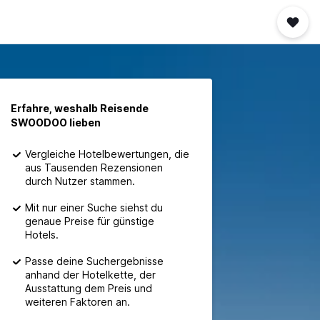
Erfahre, weshalb Reisende
SWOODOO lieben
Vergleiche Hotelbewertungen, die
aus Tausenden Rezensionen
durch Nutzer stammen.
Mit nur einer Suche siehst du
genaue Preise für günstige
Hotels.
Passe deine Suchergebnisse
anhand der Hotelkette, der
Ausstattung dem Preis und
weiteren Faktoren an.