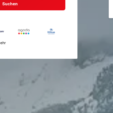
Suchen
mehr