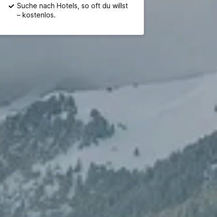
Suche nach Hotels, so oft du willst
– kostenlos.