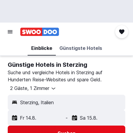
Einblicke
Günstigste Hotels
Günstige Hotels in Sterzing
Suche und vergleiche Hotels in Sterzing auf
Hunderten Reise-Websites und spare Geld.
2 Gäste, 1 Zimmer
Sterzing, Italien
Fr 14.8.
-
Sa 15.8.