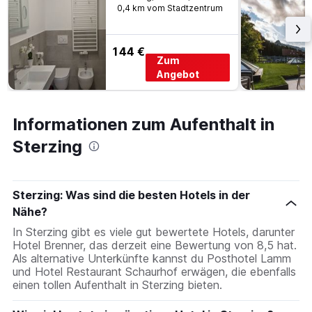
0,4 km vom Stadtzentrum
144 €
Zum
Angebot
Informationen zum Aufenthalt in
Sterzing
Sterzing: Was sind die besten Hotels in der
Nähe?
In Sterzing gibt es viele gut bewertete Hotels, darunter
Hotel Brenner, das derzeit eine Bewertung von 8,5 hat.
Als alternative Unterkünfte kannst du Posthotel Lamm
und Hotel Restaurant Schaurhof erwägen, die ebenfalls
einen tollen Aufenthalt in Sterzing bieten.