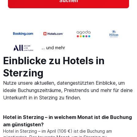
Suchen
… und mehr
Einblicke zu Hotels in
Sterzing
Nutze unsere aktuellen, datengestützten Einblicke, um
ideale Buchungszeiträume, Preistrends und mehr für deine
Unterkunft in in Sterzing zu finden.
Hotel in Sterzing – in welchem Monat ist die Buchung
am günstigsten?
Hotel in Sterzing – im April (106 €) ist die Buchung am