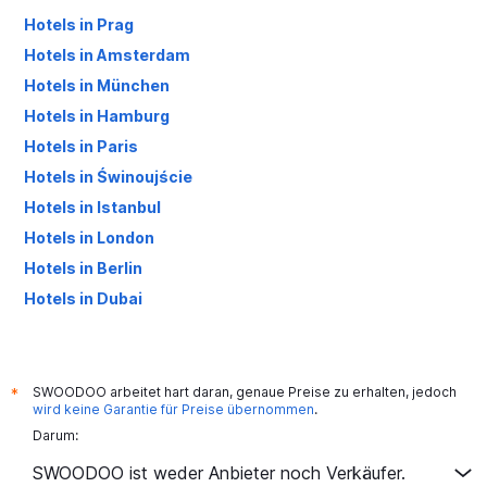
Hotels in Prag
Hotels in Amsterdam
Hotels in München
Hotels in Hamburg
Hotels in Paris
Hotels in Świnoujście
Hotels in Istanbul
Hotels in London
Hotels in Berlin
Hotels in Dubai
Hotels in Palma de Mallorca
SWOODOO arbeitet hart daran, genaue Preise zu erhalten, jedoch
*
wird keine Garantie für Preise übernommen
.
Darum:
SWOODOO ist weder Anbieter noch Verkäufer.