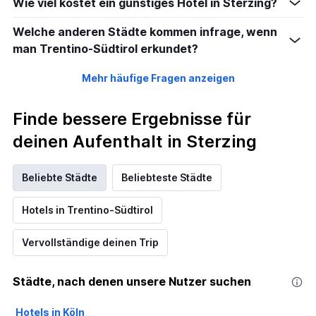
Wie viel kostet ein günstiges Hotel in Sterzing?
Welche anderen Städte kommen infrage, wenn
man Trentino-Südtirol erkundet?
Mehr häufige Fragen anzeigen
Finde bessere Ergebnisse für
deinen Aufenthalt in Sterzing
Beliebte Städte
Beliebteste Städte
Hotels in Trentino-Südtirol
Vervollständige deinen Trip
Städte, nach denen unsere Nutzer suchen
Hotels in Köln