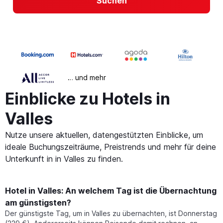
Suchen
… und mehr
Einblicke zu Hotels in
Valles
Nutze unsere aktuellen, datengestützten Einblicke, um
ideale Buchungszeiträume, Preistrends und mehr für deine
Unterkunft in in Valles zu finden.
Hotel in Valles: An welchem Tag ist die Übernachtung
am günstigsten?
Der günstigste Tag, um in Valles zu übernachten, ist Donnerstag