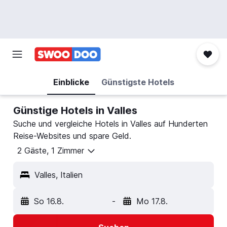
Einblicke
Günstigste Hotels
Günstige Hotels in Valles
Suche und vergleiche Hotels in Valles auf Hunderten
Reise-Websites und spare Geld.
2 Gäste, 1 Zimmer
Valles, Italien
So 16.8.
-
Mo 17.8.