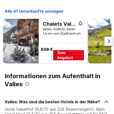
Alle 41 Unterkünfte anzeigen
Chalets Valsegg
Valles, Südtirol, Italien
1,4 km vom Stadtzentrum
608 €
Zum
Angebot
Informationen zum Aufenthalt in
Valles
Valles: Was sind die besten Hotels in der Nähe?
Hotel Valserhof (8,8/10 aus 226 Bewertungen)), Alpin