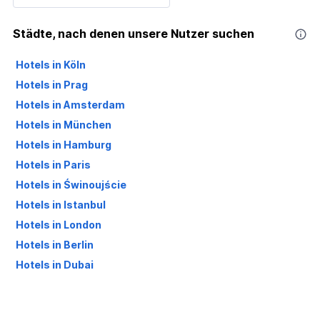
Städte, nach denen unsere Nutzer suchen
Hotels in Köln
Hotels in Prag
Hotels in Amsterdam
Hotels in München
Hotels in Hamburg
Hotels in Paris
Hotels in Świnoujście
Hotels in Istanbul
Hotels in London
Hotels in Berlin
Hotels in Dubai
Hotels in Palma de Mallorca