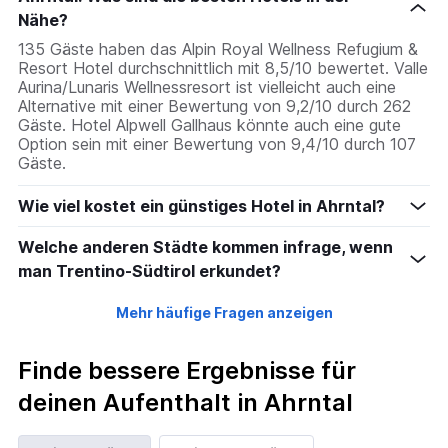
Nähe?
135 Gäste haben das Alpin Royal Wellness Refugium &
Resort Hotel durchschnittlich mit 8,5/10 bewertet. Valle
Aurina/Lunaris Wellnessresort ist vielleicht auch eine
Alternative mit einer Bewertung von 9,2/10 durch 262
Gäste. Hotel Alpwell Gallhaus könnte auch eine gute
Option sein mit einer Bewertung von 9,4/10 durch 107
Gäste.
Wie viel kostet ein günstiges Hotel in Ahrntal?
Welche anderen Städte kommen infrage, wenn
man Trentino-Südtirol erkundet?
Mehr häufige Fragen anzeigen
Finde bessere Ergebnisse für
deinen Aufenthalt in Ahrntal