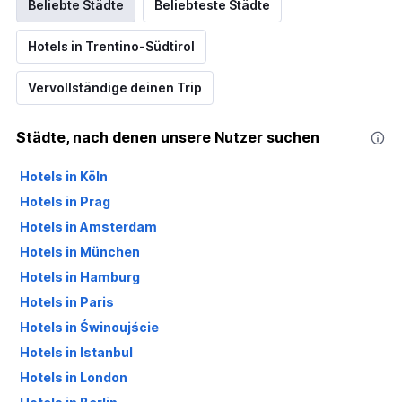
Beliebte Städte
Beliebteste Städte
Hotels in Trentino-Südtirol
Vervollständige deinen Trip
Städte, nach denen unsere Nutzer suchen
Hotels in Köln
Hotels in Prag
Hotels in Amsterdam
Hotels in München
Hotels in Hamburg
Hotels in Paris
Hotels in Świnoujście
Hotels in Istanbul
Hotels in London