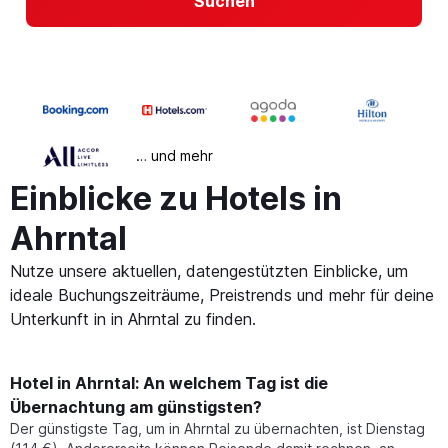
Suchen
… und mehr
Einblicke zu Hotels in
Ahrntal
Nutze unsere aktuellen, datengestützten Einblicke, um
ideale Buchungszeiträume, Preistrends und mehr für deine
Unterkunft in in Ahrntal zu finden.
Hotel in Ahrntal: An welchem Tag ist die
Übernachtung am günstigsten?
Der günstigste Tag, um in Ahrntal zu übernachten, ist Dienstag