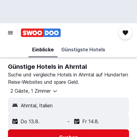
Einblicke
Günstigste Hotels
Günstige Hotels in Ahrntal
Suche und vergleiche Hotels in Ahrntal auf Hunderten
Reise-Websites und spare Geld.
2 Gäste, 1 Zimmer
Ahrntal, Italien
Do 13.8.
-
Fr 14.8.