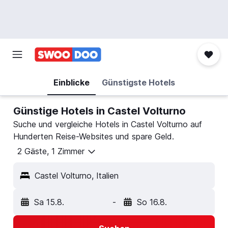
Einblicke
Günstigste Hotels
Günstige Hotels in Castel Volturno
Suche und vergleiche Hotels in Castel Volturno auf
Hunderten Reise-Websites und spare Geld.
2 Gäste, 1 Zimmer
Castel Volturno, Italien
Sa 15.8.
-
So 16.8.