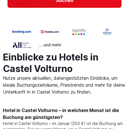
Suchen
… und mehr
Einblicke zu Hotels in
Castel Volturno
Nutze unsere aktuellen, datengestützten Einblicke, um
ideale Buchungszeiträume, Preistrends und mehr für deine
Unterkunft in in Castel Volturno zu finden.
Hotel in Castel Volturno – in welchem Monat ist die
Buchung am günstigsten?
Hotel in Castel Volturno – im Januar (203 €) ist die Buchung am