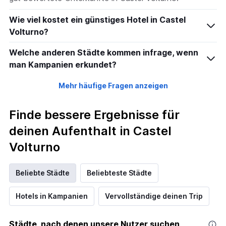
Wie viel kostet ein günstiges Hotel in Castel
Volturno?
Welche anderen Städte kommen infrage, wenn
man Kampanien erkundet?
Mehr häufige Fragen anzeigen
Finde bessere Ergebnisse für
deinen Aufenthalt in Castel
Volturno
Beliebte Städte
Beliebteste Städte
Hotels in Kampanien
Vervollständige deinen Trip
Städte, nach denen unsere Nutzer suchen