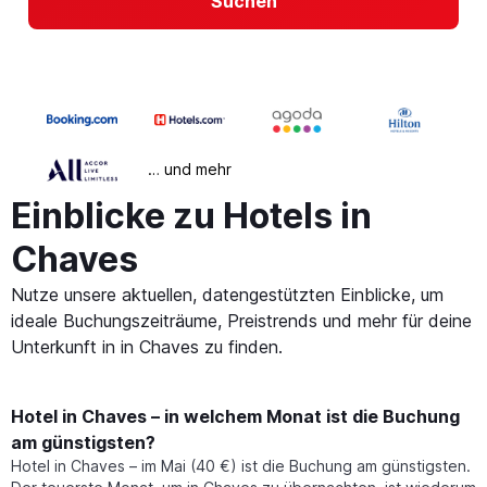
Suchen
… und mehr
Einblicke zu Hotels in
Chaves
Nutze unsere aktuellen, datengestützten Einblicke, um
ideale Buchungszeiträume, Preistrends und mehr für deine
Unterkunft in in Chaves zu finden.
Hotel in Chaves – in welchem Monat ist die Buchung
am günstigsten?
Hotel in Chaves – im Mai (40 €) ist die Buchung am günstigsten.