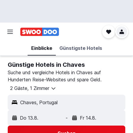
Einblicke
Günstigste Hotels
Günstige Hotels in Chaves
Suche und vergleiche Hotels in Chaves auf
Hunderten Reise-Websites und spare Geld.
2 Gäste, 1 Zimmer
Chaves, Portugal
Do 13.8.
-
Fr 14.8.