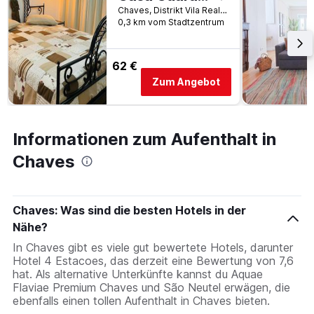
Chaves, Distrikt Vila Real, Portugal
0,3 km vom Stadtzentrum
62 €
Zum Angebot
Informationen zum Aufenthalt in
Chaves
Chaves: Was sind die besten Hotels in der
Nähe?
In Chaves gibt es viele gut bewertete Hotels, darunter
Hotel 4 Estacoes, das derzeit eine Bewertung von 7,6
hat. Als alternative Unterkünfte kannst du Aquae
Flaviae Premium Chaves und São Neutel erwägen, die
ebenfalls einen tollen Aufenthalt in Chaves bieten.