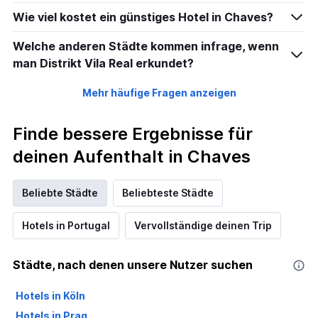
Wie viel kostet ein günstiges Hotel in Chaves?
Welche anderen Städte kommen infrage, wenn
man Distrikt Vila Real erkundet?
Mehr häufige Fragen anzeigen
Finde bessere Ergebnisse für
deinen Aufenthalt in Chaves
Beliebte Städte
Beliebteste Städte
Hotels in Portugal
Vervollständige deinen Trip
Städte, nach denen unsere Nutzer suchen
Hotels in Köln
Hotels in Prag