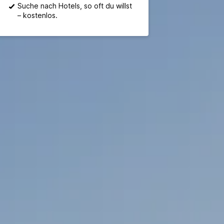
Suche nach Hotels, so oft du willst
– kostenlos.