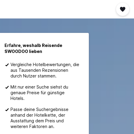
Erfahre, weshalb Reisende
SWOODOO lieben
Vergleiche Hotelbewertungen, die
aus Tausenden Rezensionen
durch Nutzer stammen.
Mit nur einer Suche siehst du
genaue Preise für günstige
Hotels.
Passe deine Suchergebnisse
anhand der Hotelkette, der
Ausstattung dem Preis und
weiteren Faktoren an.