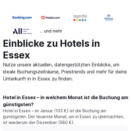
… und mehr
Einblicke zu Hotels in
Essex
Nutze unsere aktuellen, datengestützten Einblicke, um
ideale Buchungszeiträume, Preistrends und mehr für deine
Unterkunft in in Essex zu finden.
Hotel in Essex – in welchem Monat ist die Buchung am
günstigsten?
Hotel in Essex – im Januar (103 €) ist die Buchung am
günstigsten. Der teuerste Monat, um in Essex zu übernachten,
ist wiederum der Dezember (580 €).