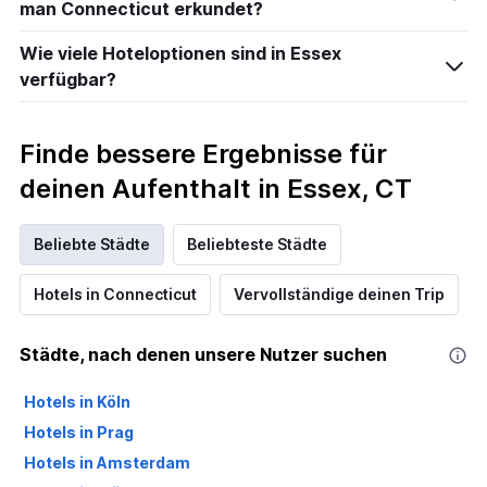
man Connecticut erkundet?
Wie viele Hoteloptionen sind in Essex
verfügbar?
Finde bessere Ergebnisse für
deinen Aufenthalt in Essex, CT
Beliebte Städte
Beliebteste Städte
Hotels in Connecticut
Vervollständige deinen Trip
Städte, nach denen unsere Nutzer suchen
Hotels in Köln
Hotels in Prag
Hotels in Amsterdam