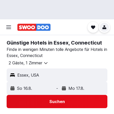
Günstige Hotels in Essex, Connecticut
Finde in wenigen Minuten tolle Angebote für Hotels in
Essex, Connecticut
2 Gäste, 1 Zimmer
Essex, USA
So 16.8.
-
Mo 17.8.
Suchen