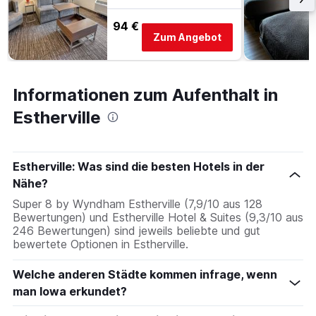
94 €
Zum Angebot
Informationen zum Aufenthalt in
Estherville
Estherville: Was sind die besten Hotels in der
Nähe?
Super 8 by Wyndham Estherville (7,9/10 aus 128
Bewertungen) und Estherville Hotel & Suites (9,3/10 aus
246 Bewertungen) sind jeweils beliebte und gut
bewertete Optionen in Estherville.
Welche anderen Städte kommen infrage, wenn
man Iowa erkundet?