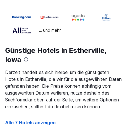
… und mehr
Günstige Hotels in Estherville,
Iowa
Derzeit handelt es sich hierbei um die günstigsten
Hotels in Estherville, die wir für die ausgewählten Daten
gefunden haben. Die Preise können abhängig vom
ausgewählten Datum variieren, nutze deshalb das
Suchformular oben auf der Seite, um weitere Optionen
einzusehen, solltest du flexibel reisen können.
Alle 7 Hotels anzeigen