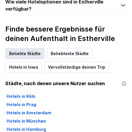
Wie viele Hoteloptionen sind in Estherville
verfügbar?
Finde bessere Ergebnisse für
deinen Aufenthalt in Estherville
Beliebte Städte
Beliebteste Städte
Hotels in Iowa
Vervollständige deinen Trip
Städte, nach denen unsere Nutzer suchen
Hotels in Köln
Hotels in Prag
Hotels in Amsterdam
Hotels in München
Hotels in Hamburg