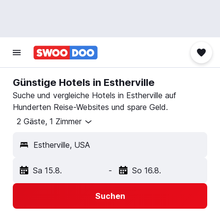
Günstige Hotels in Estherville
Suche und vergleiche Hotels in Estherville auf
Hunderten Reise-Websites und spare Geld.
2 Gäste, 1 Zimmer
Estherville, USA
Sa 15.8.
-
So 16.8.
Suchen