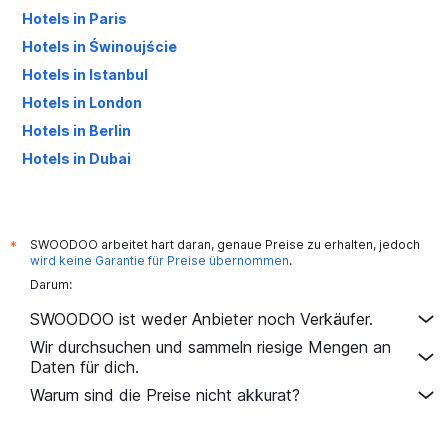
Hotels in Paris
Hotels in Świnoujście
Hotels in Istanbul
Hotels in London
Hotels in Berlin
Hotels in Dubai
Hotels in Palma de Mallorca
SWOODOO arbeitet hart daran, genaue Preise zu erhalten, jedoch
*
wird keine Garantie für Preise übernommen
.
Darum:
SWOODOO ist weder Anbieter noch Verkäufer.
Wir durchsuchen und sammeln riesige Mengen an
Daten für dich.
Warum sind die Preise nicht akkurat?