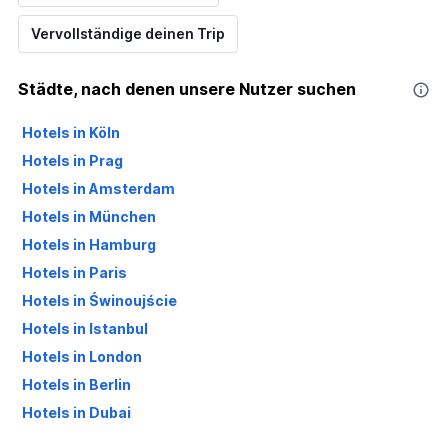
Vervollständige deinen Trip
Städte, nach denen unsere Nutzer suchen
Hotels in Köln
Hotels in Prag
Hotels in Amsterdam
Hotels in München
Hotels in Hamburg
Hotels in Paris
Hotels in Świnoujście
Hotels in Istanbul
Hotels in London
Hotels in Berlin
Hotels in Dubai
Hotels in Palma de Mallorca