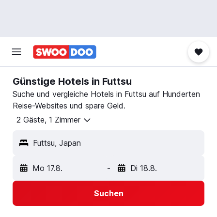
Günstige Hotels in Futtsu
Suche und vergleiche Hotels in Futtsu auf Hunderten
Reise-Websites und spare Geld.
2 Gäste, 1 Zimmer
Futtsu, Japan
Mo 17.8.
-
Di 18.8.
Suchen