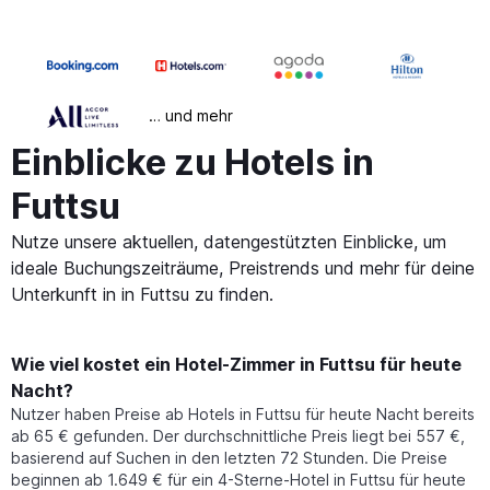
… und mehr
Einblicke zu Hotels in
Futtsu
Nutze unsere aktuellen, datengestützten Einblicke, um
ideale Buchungszeiträume, Preistrends und mehr für deine
Unterkunft in in Futtsu zu finden.
Wie viel kostet ein Hotel-Zimmer in Futtsu für heute
Nacht?
Nutzer haben Preise ab Hotels in Futtsu für heute Nacht bereits
ab 65 € gefunden. Der durchschnittliche Preis liegt bei 557 €,
basierend auf Suchen in den letzten 72 Stunden. Die Preise
beginnen ab 1.649 € für ein 4-Sterne-Hotel in Futtsu für heute