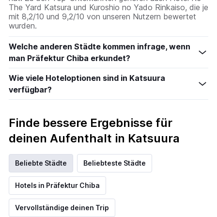
The Yard Katsura und Kuroshio no Yado Rinkaiso, die je
mit 8,2/10 und 9,2/10 von unseren Nutzern bewertet
wurden.
Welche anderen Städte kommen infrage, wenn
man Präfektur Chiba erkundet?
Wie viele Hoteloptionen sind in Katsuura
verfügbar?
Finde bessere Ergebnisse für
deinen Aufenthalt in Katsuura
Beliebte Städte
Beliebteste Städte
Hotels in Präfektur Chiba
Vervollständige deinen Trip