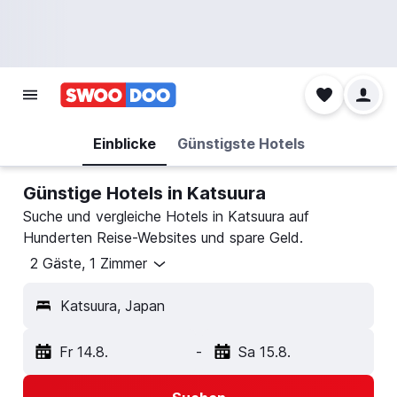
Einblicke
Günstigste Hotels
Günstige Hotels in Katsuura
Suche und vergleiche Hotels in Katsuura auf
Hunderten Reise-Websites und spare Geld.
2 Gäste, 1 Zimmer
Katsuura, Japan
Fr 14.8.
-
Sa 15.8.