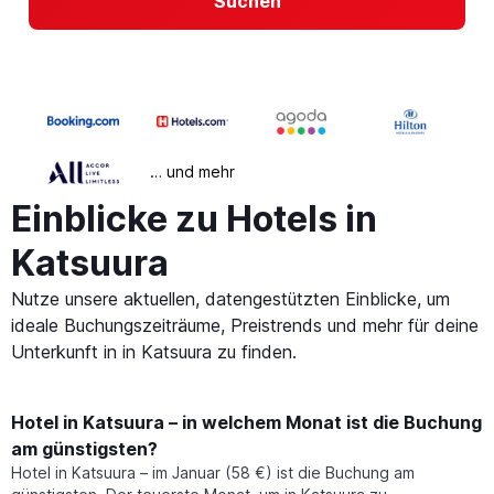
Suchen
… und mehr
Einblicke zu Hotels in
Katsuura
Nutze unsere aktuellen, datengestützten Einblicke, um
ideale Buchungszeiträume, Preistrends und mehr für deine
Unterkunft in in Katsuura zu finden.
Hotel in Katsuura – in welchem Monat ist die Buchung
am günstigsten?
Hotel in Katsuura – im Januar (58 €) ist die Buchung am