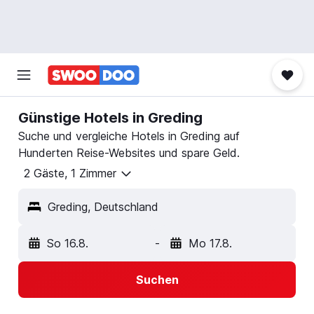
Günstige Hotels in Greding
Suche und vergleiche Hotels in Greding auf
Hunderten Reise-Websites und spare Geld.
2 Gäste, 1 Zimmer
Greding, Deutschland
So 16.8.
-
Mo 17.8.
Suchen