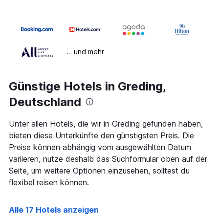
… und mehr
Günstige Hotels in Greding,
Deutschland
Unter allen Hotels, die wir in Greding gefunden haben,
bieten diese Unterkünfte den günstigsten Preis. Die
Preise können abhängig vom ausgewählten Datum
variieren, nutze deshalb das Suchformular oben auf der
Seite, um weitere Optionen einzusehen, solltest du
flexibel reisen können.
Alle 17 Hotels anzeigen