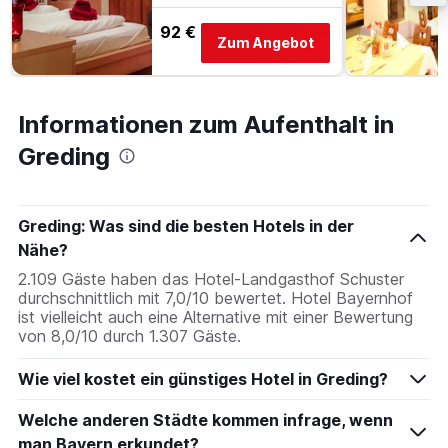
92 €
Zum Angebot
Informationen zum Aufenthalt in
Greding
Greding: Was sind die besten Hotels in der
Nähe?
2.109 Gäste haben das Hotel-Landgasthof Schuster
durchschnittlich mit 7,0/10 bewertet. Hotel Bayernhof
ist vielleicht auch eine Alternative mit einer Bewertung
von 8,0/10 durch 1.307 Gäste.
Wie viel kostet ein günstiges Hotel in Greding?
Welche anderen Städte kommen infrage, wenn
man Bayern erkundet?