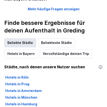
Mehr häufige Fragen anzeigen
Finde bessere Ergebnisse für
deinen Aufenthalt in Greding
Beliebte Städte
Beliebteste Städte
Hotels in Bayern
Vervollständige deinen Trip
Städte, nach denen unsere Nutzer suchen
Hotels in Köln
Hotels in Prag
Hotels in Amsterdam
Hotels in München
Hotels in Hamburg