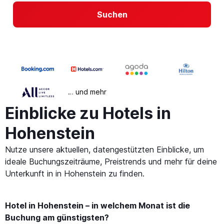
Suchen
… und mehr
Einblicke zu Hotels in
Hohenstein
Nutze unsere aktuellen, datengestützten Einblicke, um
ideale Buchungszeiträume, Preistrends und mehr für deine
Unterkunft in in Hohenstein zu finden.
Hotel in Hohenstein – in welchem Monat ist die
Buchung am günstigsten?