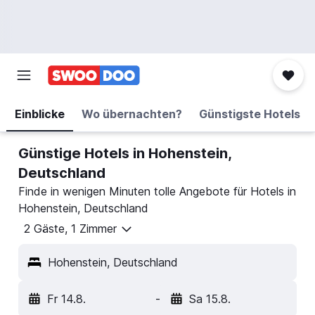
Einblicke
Wo übernachten?
Günstigste Hotels
Günstige Hotels in Hohenstein,
Deutschland
Finde in wenigen Minuten tolle Angebote für Hotels in
Hohenstein, Deutschland
2 Gäste, 1 Zimmer
Hohenstein, Deutschland
Fr 14.8.
-
Sa 15.8.