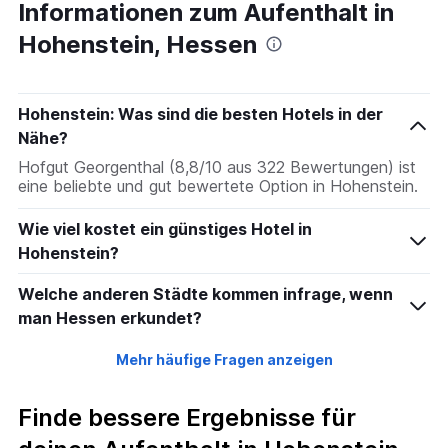
Informationen zum Aufenthalt in
Hohenstein, Hessen
Hohenstein: Was sind die besten Hotels in der
Nähe?
Hofgut Georgenthal (8,8/10 aus 322 Bewertungen) ist
eine beliebte und gut bewertete Option in Hohenstein.
Wie viel kostet ein günstiges Hotel in
Hohenstein?
Welche anderen Städte kommen infrage, wenn
man Hessen erkundet?
Mehr häufige Fragen anzeigen
Finde bessere Ergebnisse für