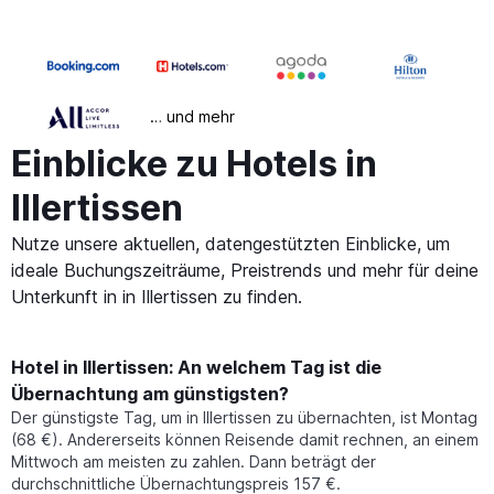
… und mehr
Einblicke zu Hotels in
Illertissen
Nutze unsere aktuellen, datengestützten Einblicke, um
ideale Buchungszeiträume, Preistrends und mehr für deine
Unterkunft in in Illertissen zu finden.
Hotel in Illertissen: An welchem Tag ist die
Übernachtung am günstigsten?
Der günstigste Tag, um in Illertissen zu übernachten, ist Montag
(68 €). Andererseits können Reisende damit rechnen, an einem
Mittwoch am meisten zu zahlen. Dann beträgt der
durchschnittliche Übernachtungspreis 157 €.