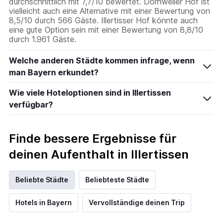
durchschnittlich mit 7,7/10 bewertet. Dornweiler Hof ist
vielleicht auch eine Alternative mit einer Bewertung von
8,5/10 durch 566 Gäste. Illertisser Hof könnte auch
eine gute Option sein mit einer Bewertung von 8,8/10
durch 1.961 Gäste.
Welche anderen Städte kommen infrage, wenn
man Bayern erkundet?
Wie viele Hoteloptionen sind in Illertissen
verfügbar?
Finde bessere Ergebnisse für
deinen Aufenthalt in Illertissen
Beliebte Städte
Beliebteste Städte
Hotels in Bayern
Vervollständige deinen Trip