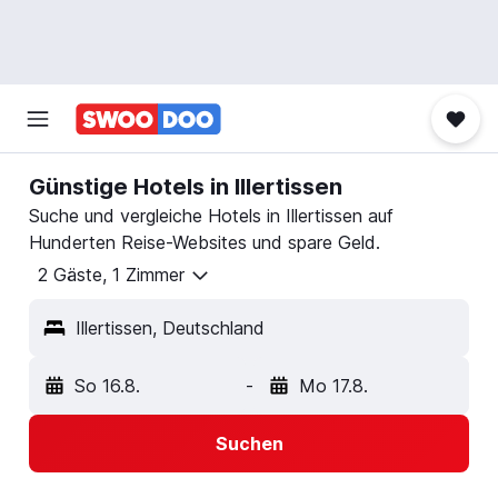
Günstige Hotels in Illertissen
Suche und vergleiche Hotels in Illertissen auf
Hunderten Reise-Websites und spare Geld.
2 Gäste, 1 Zimmer
Illertissen, Deutschland
So 16.8.
-
Mo 17.8.
Suchen