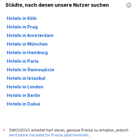
Städte, nach denen unsere Nutzer suchen
Hotels in Köln
Hotels in Prag
Hotels in Amsterdam
Hotels in München
Hotels in Hamburg
Hotels in Paris
Hotels in Świnoujście
Hotels in Istanbul
Hotels in London
Hotels in Berlin
Hotels in Dubai
Hotels in Palma de Mallorca
SWOODOO arbeitet hart daran, genaue Preise zu erhalten, jedoch
*
wird keine Garantie für Preise übernommen
.