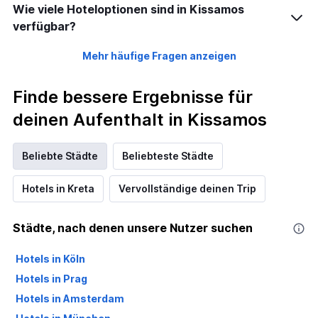
Wie viele Hoteloptionen sind in Kissamos
verfügbar?
Mehr häufige Fragen anzeigen
Finde bessere Ergebnisse für
deinen Aufenthalt in Kissamos
Beliebte Städte
Beliebteste Städte
Hotels in Kreta
Vervollständige deinen Trip
Städte, nach denen unsere Nutzer suchen
Hotels in Köln
Hotels in Prag
Hotels in Amsterdam