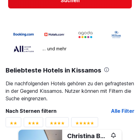
Suchen
… und mehr
Beliebteste Hotels in Kissamos
Die nachfolgenden Hotels gehören zu den gefragtesten
in der Gegend Kissamos. Nutzer können mit Filtern die
Suche eingrenzen.
Nach Sternen filtern
Alle Filter
Christina Beach Hotel