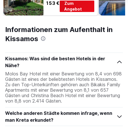
153 €
Zum
Angebot
Informationen zum Aufenthalt in
Kissamos
Kissamos: Was sind die besten Hotels in der
Nähe?
Molos Bay Hotel mit einer Bewertung von 8,4 von 698
Gästen ist eines der beliebtesten Hotels in Kissamos.
Zu den Top-Unterkünften gehören auch Bikakis Family
Apartments mit einer Bewertung von 8,1 von 657
Gästen und Christina Beach Hotel mit einer Bewertung
von 8,8 von 2.414 Gästen.
Welche anderen Städte kommen infrage, wenn
man Kreta erkundet?