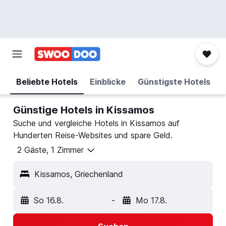
Beliebte Hotels
Einblicke
Günstigste Hotels
Günstige Hotels in Kissamos
Suche und vergleiche Hotels in Kissamos auf
Hunderten Reise-Websites und spare Geld.
2 Gäste, 1 Zimmer
Kissamos, Griechenland
So 16.8.
-
Mo 17.8.