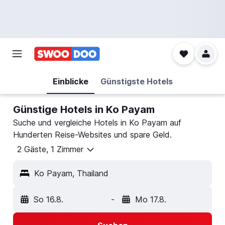
Einblicke
Günstigste Hotels
Günstige Hotels in Ko Payam
Suche und vergleiche Hotels in Ko Payam auf
Hunderten Reise-Websites und spare Geld.
2 Gäste, 1 Zimmer
Ko Payam, Thailand
So 16.8.
-
Mo 17.8.