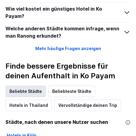
Wie viel kostet ein günstiges Hotel in Ko
Payam?
Welche anderen Städte kommen infrage, wenn
man Ranong erkundet?
Mehr häufige Fragen anzeigen
Finde bessere Ergebnisse für
deinen Aufenthalt in Ko Payam
Beliebte Städte
Beliebteste Städte
Hotels in Thailand
Vervollständige deinen Trip
Städte, nach denen unsere Nutzer suchen
Hotels in Köln