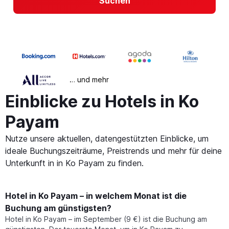
Suchen
… und mehr
Einblicke zu Hotels in Ko
Payam
Nutze unsere aktuellen, datengestützten Einblicke, um
ideale Buchungszeiträume, Preistrends und mehr für deine
Unterkunft in in Ko Payam zu finden.
Hotel in Ko Payam – in welchem Monat ist die
Buchung am günstigsten?
Hotel in Ko Payam – im September (9 €) ist die Buchung am