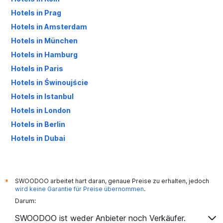
Hotels in Prag
Hotels in Amsterdam
Hotels in München
Hotels in Hamburg
Hotels in Paris
Hotels in Świnoujście
Hotels in Istanbul
Hotels in London
Hotels in Berlin
Hotels in Dubai
Hotels in Palma de Mallorca
SWOODOO arbeitet hart daran, genaue Preise zu erhalten, jedoch
*
wird keine Garantie für Preise übernommen
.
Darum:
SWOODOO ist weder Anbieter noch Verkäufer.