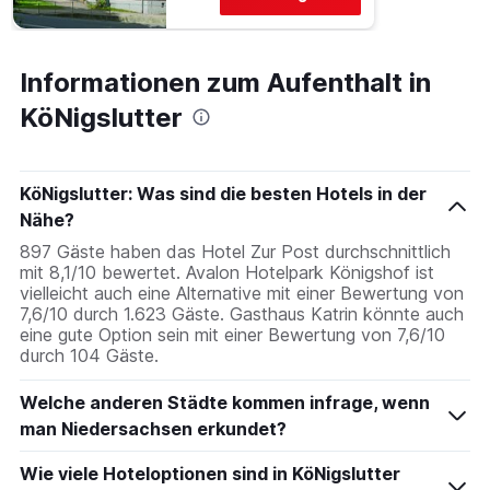
Informationen zum Aufenthalt in
KöNigslutter
KöNigslutter: Was sind die besten Hotels in der
Nähe?
897 Gäste haben das Hotel Zur Post durchschnittlich
mit 8,1/10 bewertet. Avalon Hotelpark Königshof ist
vielleicht auch eine Alternative mit einer Bewertung von
7,6/10 durch 1.623 Gäste. Gasthaus Katrin könnte auch
eine gute Option sein mit einer Bewertung von 7,6/10
durch 104 Gäste.
Welche anderen Städte kommen infrage, wenn
man Niedersachsen erkundet?
Wie viele Hoteloptionen sind in KöNigslutter