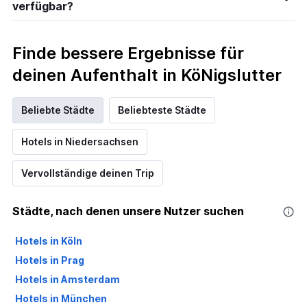
verfügbar?
Finde bessere Ergebnisse für
deinen Aufenthalt in KöNigslutter
Beliebte Städte
Beliebteste Städte
Hotels in Niedersachsen
Vervollständige deinen Trip
Städte, nach denen unsere Nutzer suchen
Hotels in Köln
Hotels in Prag
Hotels in Amsterdam
Hotels in München