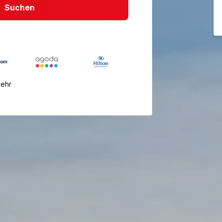
Suchen
mehr