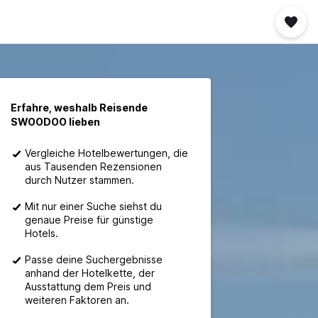
Erfahre, weshalb Reisende
SWOODOO lieben
Vergleiche Hotelbewertungen, die
aus Tausenden Rezensionen
durch Nutzer stammen.
Mit nur einer Suche siehst du
genaue Preise für günstige
Hotels.
Passe deine Suchergebnisse
anhand der Hotelkette, der
Ausstattung dem Preis und
weiteren Faktoren an.