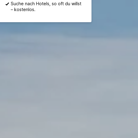
Suche nach Hotels, so oft du willst
– kostenlos.