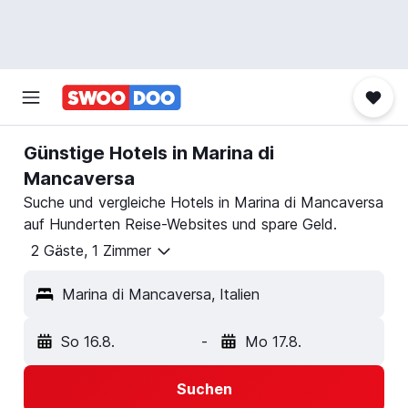
Günstige Hotels in Marina di
Mancaversa
Suche und vergleiche Hotels in Marina di Mancaversa
auf Hunderten Reise-Websites und spare Geld.
2 Gäste, 1 Zimmer
Marina di Mancaversa, Italien
So 16.8.
-
Mo 17.8.
Suchen