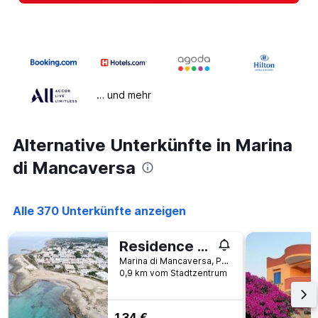
… und mehr
Alternative Unterkünfte in Marina
di Mancaversa
Alle 370 Unterkünfte anzeigen
Residence Mare Blu
Marina di Mancaversa, Provinz Lecce, Italien
0,9 km vom Stadtzentrum
134 €