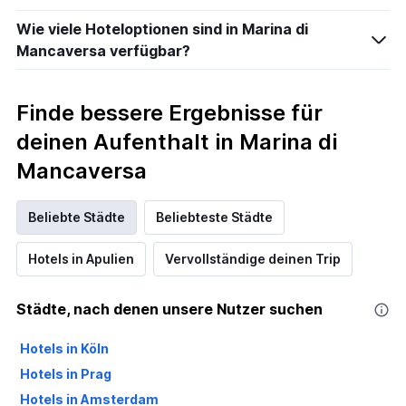
Wie viele Hoteloptionen sind in Marina di
Mancaversa verfügbar?
Finde bessere Ergebnisse für
deinen Aufenthalt in Marina di
Mancaversa
Beliebte Städte
Beliebteste Städte
Hotels in Apulien
Vervollständige deinen Trip
Städte, nach denen unsere Nutzer suchen
Hotels in Köln
Hotels in Prag
Hotels in Amsterdam