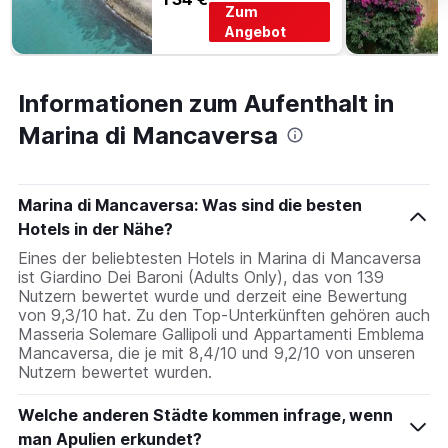
Zum
Angebot
Informationen zum Aufenthalt in
Marina di Mancaversa
Marina di Mancaversa: Was sind die besten
Hotels in der Nähe?
Eines der beliebtesten Hotels in Marina di Mancaversa
ist Giardino Dei Baroni (Adults Only), das von 139
Nutzern bewertet wurde und derzeit eine Bewertung
von 9,3/10 hat. Zu den Top-Unterkünften gehören auch
Masseria Solemare Gallipoli und Appartamenti Emblema
Mancaversa, die je mit 8,4/10 und 9,2/10 von unseren
Nutzern bewertet wurden.
Welche anderen Städte kommen infrage, wenn
man Apulien erkundet?