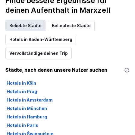
Finde bessere Ergebnisse für
deinen Aufenthalt in Marxzell
Beliebte Städte
Beliebteste Städte
Hotels in Baden-Württemberg
Vervollständige deinen Trip
Städte, nach denen unsere Nutzer suchen
Hotels in Köln
Hotels in Prag
Hotels in Amsterdam
Hotels in München
Hotels in Hamburg
Hotels in Paris
Hotels in Świnoujście