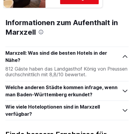
Informationen zum Aufenthalt in
Marxzell
Marxzell: Was sind die besten Hotels in der
Nähe?
812 Gäste haben das Landgasthof König von Preussen
durchschnittlich mit 8,8/10 bewertet.
Welche anderen Städte kommen infrage, wenn
man Baden-Württemberg erkundet?
Wie viele Hoteloptionen sind in Marxzell
verfügbar?