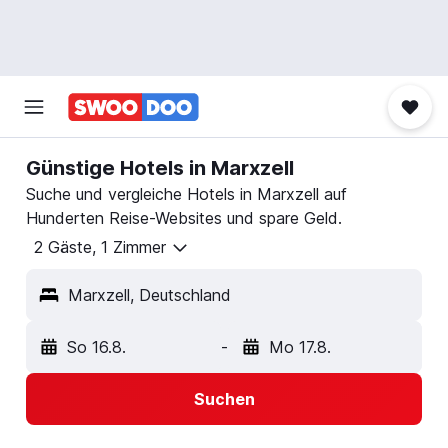
Günstige Hotels in Marxzell
Suche und vergleiche Hotels in Marxzell auf
Hunderten Reise-Websites und spare Geld.
2 Gäste, 1 Zimmer
Marxzell, Deutschland
So 16.8.
-
Mo 17.8.
Suchen