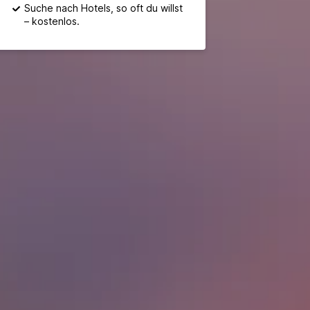
Suche nach Hotels, so oft du willst
– kostenlos.