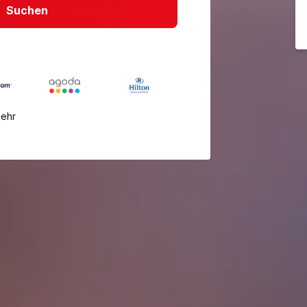
Suchen
mehr