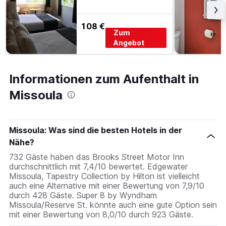
108 €
Zum
Angebot
Informationen zum Aufenthalt in
Missoula
Missoula: Was sind die besten Hotels in der
Nähe?
732 Gäste haben das Brooks Street Motor Inn
durchschnittlich mit 7,4/10 bewertet. Edgewater
Missoula, Tapestry Collection by Hilton ist vielleicht
auch eine Alternative mit einer Bewertung von 7,9/10
durch 428 Gäste. Super 8 by Wyndham
Missoula/Reserve St. könnte auch eine gute Option sein
mit einer Bewertung von 8,0/10 durch 923 Gäste.